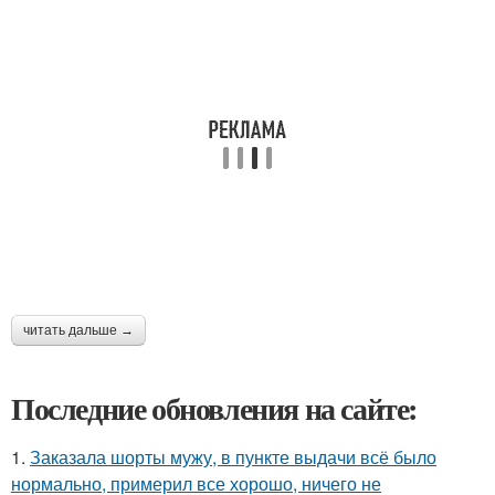
читать дальше →
Последние обновления на сайте:
1.
Заказала шорты мужу, в пункте выдачи всё было
нормально, примерил все хорошо, ничего не