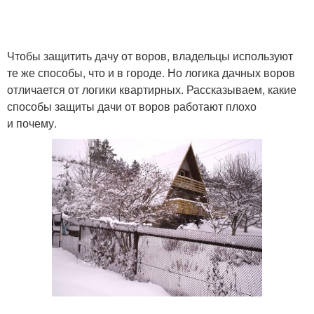
Чтобы защитить дачу от воров, владельцы используют
те же способы, что и в городе. Но логика дачных воров
отличается от логики квартирных. Рассказываем, какие
способы защиты дачи от воров работают плохо
и почему.