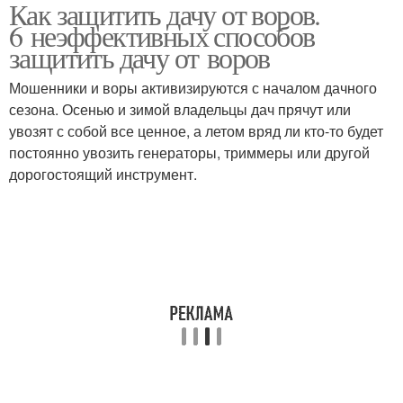
Как защитить дачу от воров.
6 неэффективных способов
защитить дачу от воров
Мошенники и воры активизируются с началом дачного
сезона. Осенью и зимой владельцы дач прячут или
увозят с собой все ценное, а летом вряд ли кто-то будет
постоянно увозить генераторы, триммеры или другой
дорогостоящий инструмент.