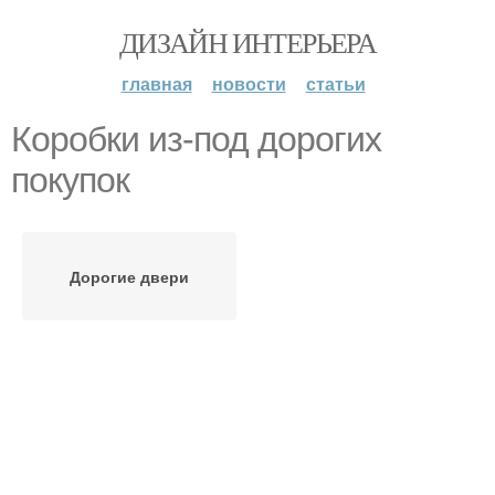
ДИЗАЙН ИНТЕРЬЕРА
главная
новости
статьи
Коробки из-под дорогих
покупок
Дорогие двери