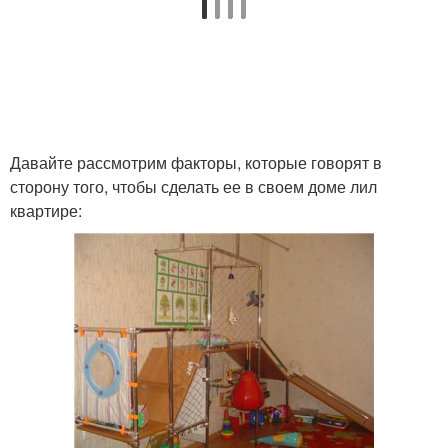
Давайте рассмотрим факторы, которые говорят в
сторону того, чтобы сделать ее в своем доме лил
квартире: