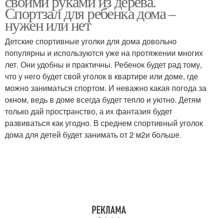
своими руками из дерева.
Спортзал для ребенка дома –
нужен или нет
Детские спортивные уголки для дома довольно
популярны и используются уже на протяжении многих
лет. Они удобны и практичны. Ребенок будет рад тому,
что у него будет свой уголок в квартире или доме, где
можно заниматься спортом. И неважно какая погода за
окном, ведь в доме всегда будет тепло и уютно. Детям
только дай пространство, а их фантазия будет
развиваться как угодно. В среднем спортивный уголок
дома для детей будет занимать от 2 м2и больше.