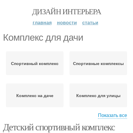
ДИЗАЙН ИНТЕРЬЕРА
главная
новости
статьи
Комплекс для дачи
Спортивный комплекс
Спортивные комплексы
Комплекс на даче
Комплекс для улицы
Показать все
Детский спортивный комплекс
Комплекс в ямы