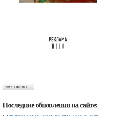
читать дальше →
Последние обновления на сайте: