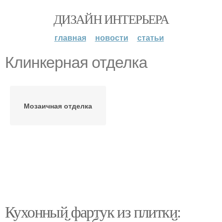
ДИЗАЙН ИНТЕРЬЕРА
главная
новости
статьи
Клинкерная отделка
Мозаичная отделка
Кухонный фартук из плитки: