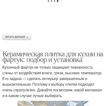
читать дальше →
Керамическая плитка для кухни на
фартук: подбор и установка
Кухонный фартук не только защищает поверхность
стены от воздействия влаги, грязи, высоких температур.
Его задача — сделать интерьер завершенным и
выразительным. Поэтому к выбору плитки подходят
очень скрупулезно. Давайте посмотрим, какой материал
и в каком случае лучше выбирать.