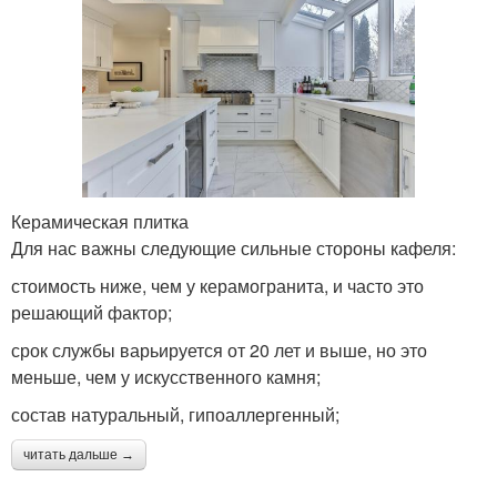
Керамическая плитка
Для нас важны следующие сильные стороны кафеля:
стоимость ниже, чем у керамогранита, и часто это
решающий фактор;
срок службы варьируется от 20 лет и выше, но это
меньше, чем у искусственного камня;
состав натуральный, гипоаллергенный;
читать дальше →