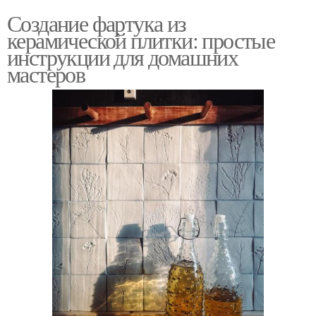
Создание фартука из
керамической плитки: простые
инструкции для домашних
мастеров