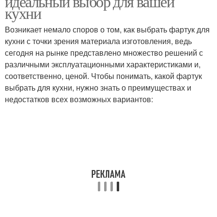
идеальный выбор для вашей
кухни
Возникает немало споров о том, как выбрать фартук для
кухни с точки зрения материала изготовления, ведь
сегодня на рынке представлено множество решений с
различными эксплуатационными характеристиками и,
соответственно, ценой. Чтобы понимать, какой фартук
выбрать для кухни, нужно знать о преимуществах и
недостатков всех возможных вариантов: