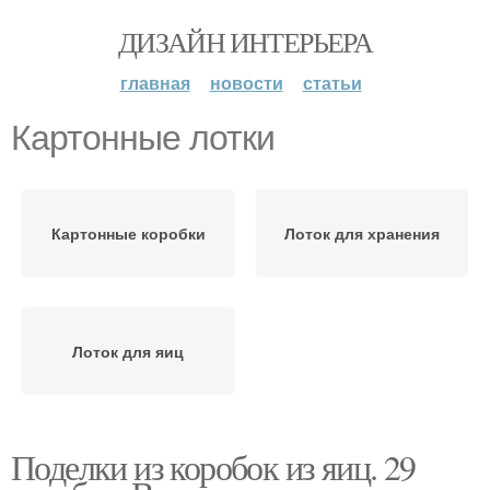
ДИЗАЙН ИНТЕРЬЕРА
главная
новости
статьи
Картонные лотки
Картонные коробки
Лоток для хранения
Лоток для яиц
Поделки из коробок из яиц. 29