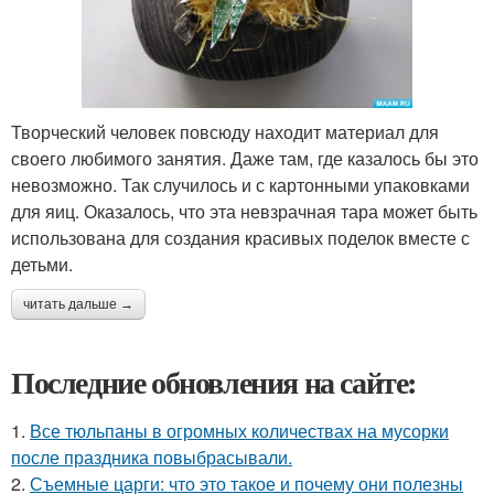
Творческий человек повсюду находит материал для
своего любимого занятия. Даже там, где казалось бы это
невозможно. Так случилось и с картонными упаковками
для яиц. Оказалось, что эта невзрачная тара может быть
использована для создания красивых поделок вместе с
детьми.
читать дальше →
Последние обновления на сайте:
1.
Все тюльпаны в огромных количествах на мусорки
после праздника повыбрасывали.
2.
Съемные царги: что это такое и почему они полезны