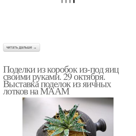
читать дальше →
Поделки из коробок из-под яиц
своими руками. 29 октября.
Выставка поделок из яичных
лотков на МААМ