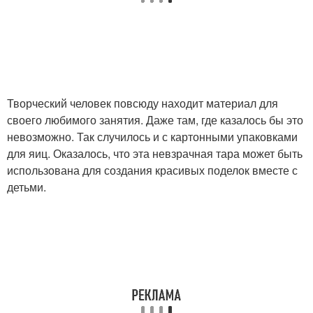
Творческий человек повсюду находит материал для
своего любимого занятия. Даже там, где казалось бы это
невозможно. Так случилось и с картонными упаковками
для яиц. Оказалось, что эта невзрачная тара может быть
использована для создания красивых поделок вместе с
детьми.