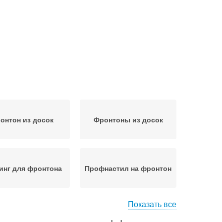
онтон из досок
Фронтоны из досок
инг для фронтона
Профнастил на фронтон
Показать все