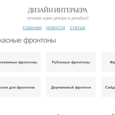
ДИЗАЙН ИНТЕРЬЕРА
лучшие идеи декора и дизайна!
главная
новости
статьи
касные фронтоны
ревянные фронтоны
Рубленые фронтоны
Фр
оски для фронтона
Деревянный фронтон
Сайд