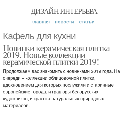
ДИЗАЙН ИНТЕРЬЕРА
главная
новости
статьи
Кафель для кухни
Новинки керамическая плитка
2019. Новые коллекции
керамической плитки 2019!
Продолжаем вас знакомить с новинками 2019 года. На
очереди – коллекции облицовочной плитки,
вдохновением для которых послужили и старинные
европейские города, и гравюры белорусских
художников, и красота натуральных природных
материалов.