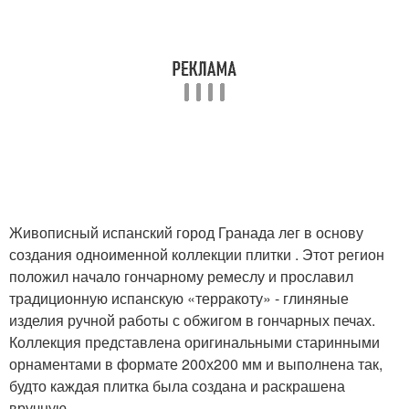
Живописный испанский город Гранада лег в основу
создания одноименной коллекции плитки . Этот регион
положил начало гончарному ремеслу и прославил
традиционную испанскую «терракоту» - глиняные
изделия ручной работы с обжигом в гончарных печах.
Коллекция представлена оригинальными старинными
орнаментами в формате 200х200 мм и выполнена так,
будто каждая плитка была создана и раскрашена
вручную.