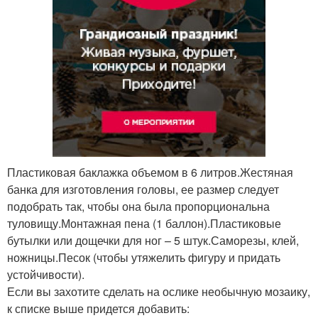
Пластиковая баклажка объемом в 6 литров.Жестяная
банка для изготовления головы, ее размер следует
подобрать так, чтобы она была пропорциональна
туловищу.Монтажная пена (1 баллон).Пластиковые
бутылки или дощечки для ног – 5 штук.Саморезы, клей,
ножницы.Песок (чтобы утяжелить фигуру и придать
устойчивости).
Если вы захотите сделать на ослике необычную мозаику,
к списке выше придется добавить: