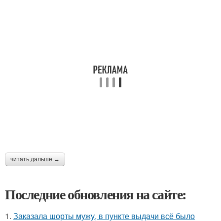
читать дальше →
Последние обновления на сайте:
1.
Заказала шорты мужу, в пункте выдачи всё было