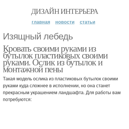
ДИЗАЙН ИНТЕРЬЕРА
главная
новости
статьи
Изящный лебедь
Кровать своими руками из
бутылок пластиковых своими
руками. Ослик из бутылок и
монтажной пены
Такая модель ослика из пластиковых бутылок своими
руками куда сложнее в исполнении, но она станет
прекрасным украшением ландшафта. Для работы вам
потребуются: