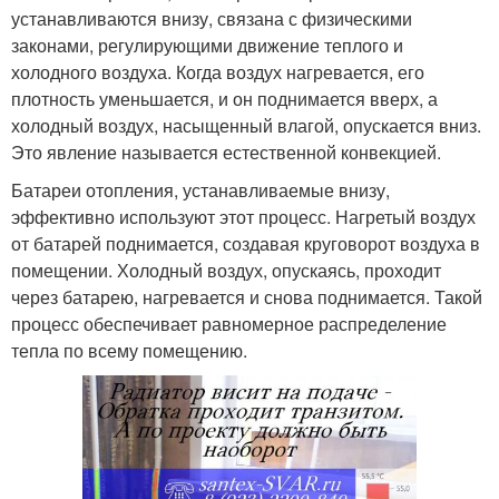
устанавливаются внизу, связана с физическими
законами, регулирующими движение теплого и
холодного воздуха. Когда воздух нагревается, его
плотность уменьшается, и он поднимается вверх, а
холодный воздух, насыщенный влагой, опускается вниз.
Это явление называется естественной конвекцией.
Батареи отопления, устанавливаемые внизу,
эффективно используют этот процесс. Нагретый воздух
от батарей поднимается, создавая круговорот воздуха в
помещении. Холодный воздух, опускаясь, проходит
через батарею, нагревается и снова поднимается. Такой
процесс обеспечивает равномерное распределение
тепла по всему помещению.