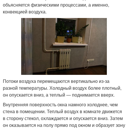
объясняется физическими процессами, а именно,
конвекцией воздуха.
Потоки воздуха перемещаются вертикально из-за
разной температуры. Холодный воздух более плотный,
он опускается вниз, а теплый — поднимается вверх.
Внутренняя поверхность окна намного холоднее, чем
стена в помещении. Теплый воздух в комнате движется
в сторону стекол, охлаждается и опускается вниз. Затем
он оказывается на полу прямо под окном и образует зону