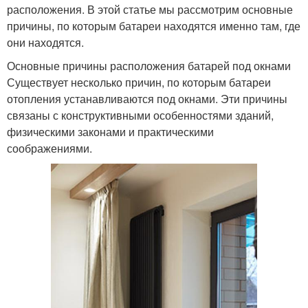
расположения. В этой статье мы рассмотрим основные
причины, по которым батареи находятся именно там, где
они находятся.
Основные причины расположения батарей под окнами
Существует несколько причин, по которым батареи
отопления устанавливаются под окнами. Эти причины
связаны с конструктивными особенностями зданий,
физическими законами и практическими
соображениями.