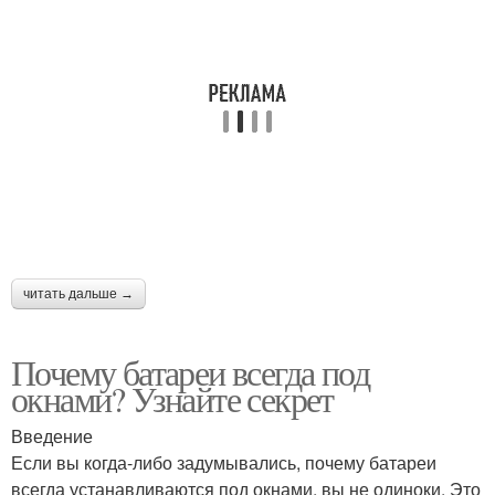
читать дальше →
Почему батареи всегда под
окнами? Узнайте секрет
Введение
Если вы когда-либо задумывались, почему батареи
всегда устанавливаются под окнами, вы не одиноки. Это