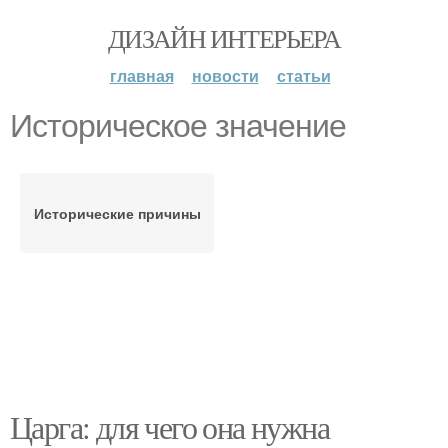
ДИЗАЙН ИНТЕРЬЕРА
главная
новости
статьи
Историческое значение
Исторические причины
Царга: для чего она нужна