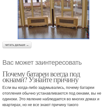
читать дальше →
Вас может заинтересовать
Почему батареи всегда под
окнами? Узнайте причину
Если вы когда-либо задумывались, почему батареи
отопления обычно устанавливаются под окнами, вы не
одиноки. Это явление наблюдается во многих домах и
квартирах, но не все знают причину такого