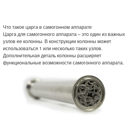
Что такое царга в самогонном аппарате
Царга для самогонного аппарата – это один из важных
узлов ее колонны. В конструкции колонны может
использоваться 1 или несколько таких узлов.
Дополнительная деталь колонны расширяет
функциональные возможности самогонного аппарата.