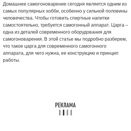
Домашнее самогоноварение сегодня является одним из
самых популярных хобби, особенно у сильной половины
человечества. Чтобы готовить спиртные напитки
самостоятельно, требуется самогонный аппарат. Царга –
одна из деталей современного оборудования для
самогоноварения. В этой статье мы подробно разберем,
что такое царга для современного самогонного
аппарата, для чего нужна, ее конструкцию и принцип
работы.