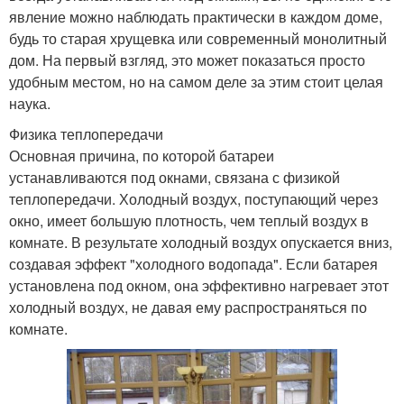
явление можно наблюдать практически в каждом доме,
будь то старая хрущевка или современный монолитный
дом. На первый взгляд, это может показаться просто
удобным местом, но на самом деле за этим стоит целая
наука.
Физика теплопередачи
Основная причина, по которой батареи
устанавливаются под окнами, связана с физикой
теплопередачи. Холодный воздух, поступающий через
окно, имеет большую плотность, чем теплый воздух в
комнате. В результате холодный воздух опускается вниз,
создавая эффект "холодного водопада". Если батарея
установлена под окном, она эффективно нагревает этот
холодный воздух, не давая ему распространяться по
комнате.