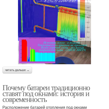
читать дальше →
Почему батареи традиционно
ставят под окнами: история и
современность
Расположение батарей отопления под окнами