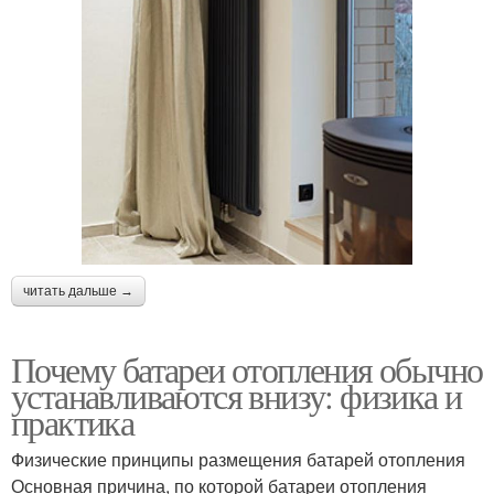
читать дальше →
Почему батареи отопления обычно
устанавливаются внизу: физика и
практика
Физические принципы размещения батарей отопления
Основная причина, по которой батареи отопления