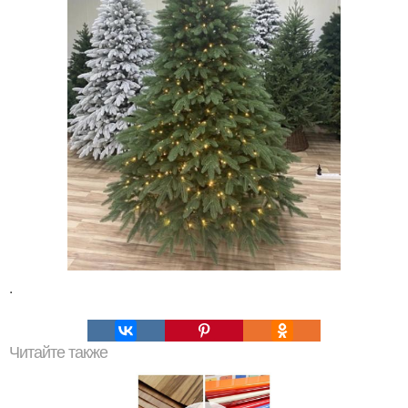
.
Читайте также