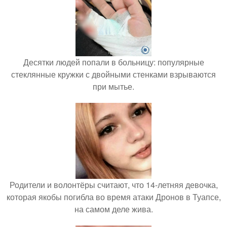
Десятки людей попали в больницу: популярные
стеклянные кружки с двойными стенками взрываются
при мытье.
Родители и волонтёры считают, что 14-летняя девочка,
которая якобы погибла во время атаки Дронов в Туапсе,
на самом деле жива.