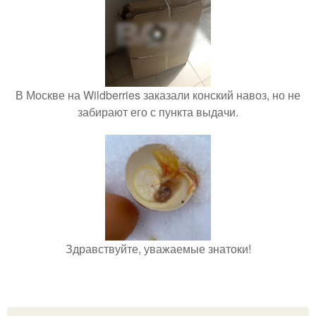
В Москве на Wildberries заказали конский навоз, но не
забирают его с пункта выдачи.
Здравствуйте, уважаемые знатоки!