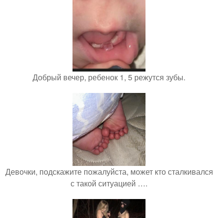
Добрый вечер, ребенок 1, 5 режутся зубы.
Девочки, подскажите пожалуйста, может кто сталкивался
с такой ситуацией ….