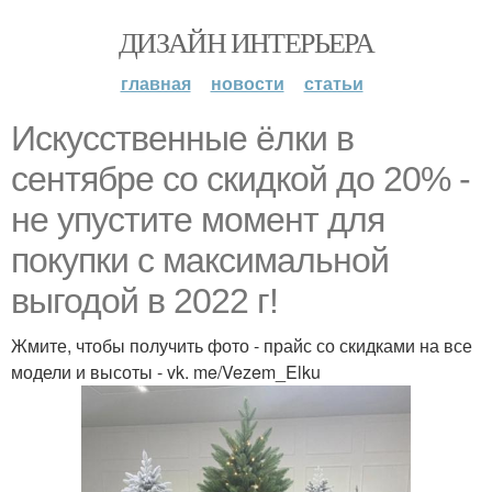
ДИЗАЙН ИНТЕРЬЕРА
главная
новости
статьи
Искусственные ёлки в
сентябре со скидкой до 20% -
не упустите момент для
покупки с максимальной
выгодой в 2022 г!
Жмите, чтобы получить фото - прайс со скидками на все
модели и высоты - vk. me/Vezem_Elku