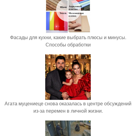
Фасады для кухни, какие выбрать плюсы и минусы.
Способы обработки
Агата муцениеце снова оказалась в центре обсуждений
из-за перемен в личной жизни.