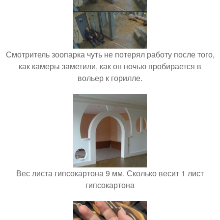
Смотритель зоопарка чуть не потерял работу после того,
как камеры заметили, как он ночью пробирается в
вольер к горилле.
Вес листа гипсокартона 9 мм. Сколько весит 1 лист
гипсокартона