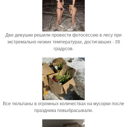
Две девушки решили провести фотосессию в лесу при
экстремально низких температурах, достигавших - 35
градусов.
Все тюльпаны в огромных количествах на мусорки после
праздника повыбрасывали.