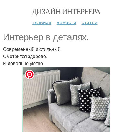
ДИЗАЙН ИНТЕРЬЕРА
главная
новости
статьи
Интерьер в деталях.
Современный и стильный.
Смотрится здорово.
И довольно уютно