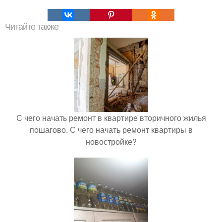
Читайте также
С чего начать ремонт в квартире вторичного жилья
пошагово. С чего начать ремонт квартиры в
новостройке?