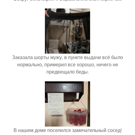
Заказала шорты мужу, в пункте выдачи всё было
нормально, примерил все хорошо, ничего не
предвещало беды.
В нашем доме поселился замечательный сосед!