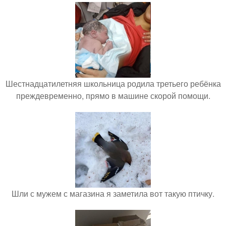
Шестнадцатилетняя школьница родила третьего ребёнка
преждевременно, прямо в машине скорой помощи.
Шли с мужем с магазина я заметила вот такую птичку.