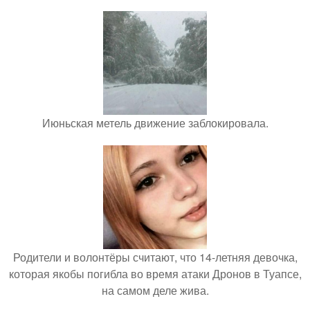
Июньская метель движение заблокировала.
Родители и волонтёры считают, что 14-летняя девочка,
которая якобы погибла во время атаки Дронов в Туапсе,
на самом деле жива.