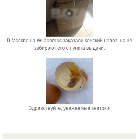
В Москве на Wildberries заказали конский навоз, но не
забирают его с пункта выдачи.
Здравствуйте, уважаемые знатоки!