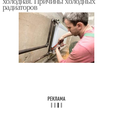
холодная. Причины холодных
радиаторов