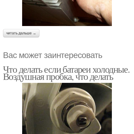
читать дальше →
Вас может заинтересовать
Что делать если батареи холодные.
Воздушная пробка, что делать