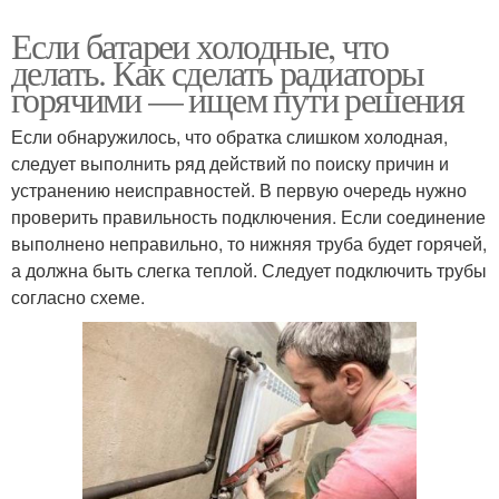
Если батареи холодные, что
делать. Как сделать радиаторы
горячими — ищем пути решения
Если обнаружилось, что обратка слишком холодная,
следует выполнить ряд действий по поиску причин и
устранению неисправностей. В первую очередь нужно
проверить правильность подключения. Если соединение
выполнено неправильно, то нижняя труба будет горячей,
а должна быть слегка теплой. Следует подключить трубы
согласно схеме.