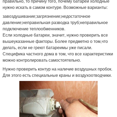
правильно, то причину того, почему батареи холодные
нужно искать в самом контуре. Возможные варианты:
завоздушивание;загрязнение;недостаточное
давление;неправильная разводка труб;неправильное
подключение теплообменников.
Если холодные батареи, значит, нужно проверить все
вышеуказанные факторы. Более предметно о том,что
делать, если не греют батареимы уже писали.
Специфика частного дома в том, что все характеристики
можно контролировать самостоятельно.
Нужно проверить контур на наличие воздушных пробок.
Для этого есть специальные краны и воздухоотводчики.