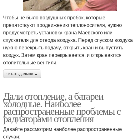
Чтобы не было воздушных пробок, которые
препятствуют продвижению теплоносителя, нужно
предусмотреть установку крана Маевского или
спускателя для отвода воздуха. Перед спуском воздуха
нужно перекрыть подачу, открыть кран и выпустить
воздух. Затем кран перекрывается, и открываются
отопительные вентили.
читать дальше →
Дали отопление, а батареи
холодные. Наиболее
распространенные проблемы с
радиаторами отопления
Давайте рассмотрим наиболее распространенные
случаи: