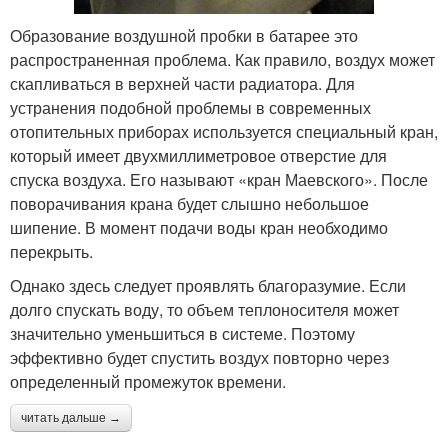
Образование воздушной пробки в батарее это
распространенная проблема. Как правило, воздух может
скапливаться в верхней части радиатора. Для
устранения подобной проблемы в современных
отопительных приборах используется специальный кран,
который имеет двухмиллиметровое отверстие для
спуска воздуха. Его называют «кран Маевского». После
поворачивания крана будет слышно небольшое
шипение. В момент подачи воды кран необходимо
перекрыть.
Однако здесь следует проявлять благоразумие. Если
долго спускать воду, то объем теплоносителя может
значительно уменьшиться в системе. Поэтому
эффективно будет спустить воздух повторно через
определенный промежуток времени.
читать дальше →