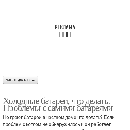
читать дальше →
Холодные батареи, что делать.
Проблемы с самими батареями
Не греют батареи в частном доме что делать? Если
проблем с котлом не обнаружилось и он работает