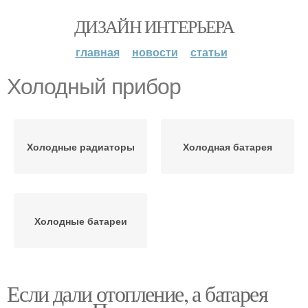
ДИЗАЙН ИНТЕРЬЕРА
главная
новости
статьи
Холодный прибор
Холодные радиаторы
Холодная батарея
Холодные батареи
Если дали отопление, а батарея