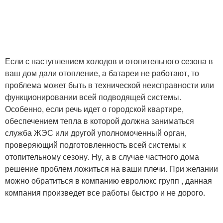
Если с наступлением холодов и отопительного сезона в
ваш дом дали отопление, а батареи не работают, то
проблема может быть в технической неисправности или
функционировании всей подводящей системы.
Особенно, если речь идет о городской квартире,
обеспечением тепла в которой должна заниматься
служба ЖЭС или другой уполномоченный орган,
проверяющий подготовленность всей системы к
отопительному сезону. Ну, а в случае частного дома
решение проблем ложиться на ваши плечи. При желании
можно обратиться в компанию евролюкс групп , данная
компания произведет все работы быстро и не дорого.