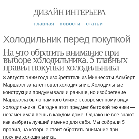
ДИЗАЙН ИНТЕРЬЕРА
главная
новости
статьи
Холодильник перед покупкой
На что обратить внимание при
выборе холодильника. 5 главных
правил покупки холодильника
8 августа 1899 года изобретатель из Миннесоты Альберт
Маршалл запатентовал холодильник. Холодильные
конструкции придумывали и раньше, но изобретение
Маршалла было намного ближе к современному виду
холодильника. Сегодня этот предмет бытовой техники —
незаменимая вещь в каждом доме. Однако не все знают,
как выбрать лучший именно для себя. Мы собрали 5
правил, на которые стоит обратить внимание при
покупке холодильника.