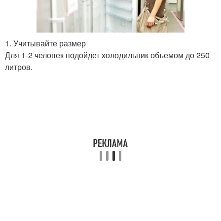
1. Учитывайте размер
Для 1-2 человек подойдет холодильник объемом до 250
литров.