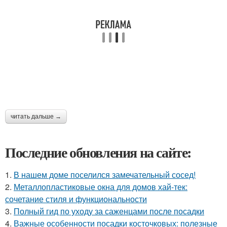
читать дальше →
Последние обновления на сайте:
1.
В нашем доме поселился замечательный сосед!
2.
Металлопластиковые окна для домов хай-тек:
сочетание стиля и функциональности
3.
Полный гид по уходу за саженцами после посадки
4.
Важные особенности посадки косточковых: полезные