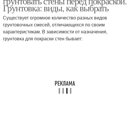
грунтовать стены перед покраской.
Грунтовка: виды, как выбрать
Существует огромное количество разных видов
грунтовочных смесей, отличающихся по своим
характеристикам. В зависимости от назначения,
грунтовка для покраски стен бывает: