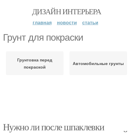
ДИЗАЙН ИНТЕРЬЕРА
главная
новости
статьи
Грунт для покраски
Грунтовка перед
Автомобильные грунты
покраской
Нужно ли после шпаклевки