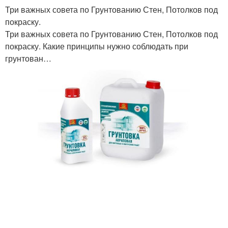
Три важных совета по Грунтованию Стен, Потолков под
покраску.
Три важных совета по Грунтованию Стен, Потолков под
покраску. Какие принципы нужно соблюдать при
грунтован…