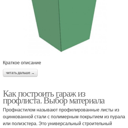
Краткое описание
читать дальше →
Как построить гараж из
профлиста. Выбор материала
Профнастилом называют профилированные листы из
оцинкованной стали с полимерным покрытием из пурала
или полиэстера. Это универсальный строительный