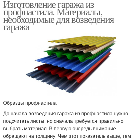
Изготовление гаража из
профнастила. Материалы,
необходимые для возведения
гаража
Образцы профнастила
До начала возведения гаража из профнастила нужно
подсчитать листы, но сначала требуется правильно
выбрать материал. В первую очередь внимание
обращают на толщину. Чем этот показатель выше, тем