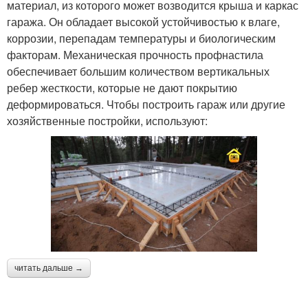
материал, из которого может возводится крыша и каркас
гаража. Он обладает высокой устойчивостью к влаге,
коррозии, перепадам температуры и биологическим
факторам. Механическая прочность профнастила
обеспечивает большим количеством вертикальных
ребер жесткости, которые не дают покрытию
деформироваться. Чтобы построить гараж или другие
хозяйственные постройки, используют:
читать дальше →