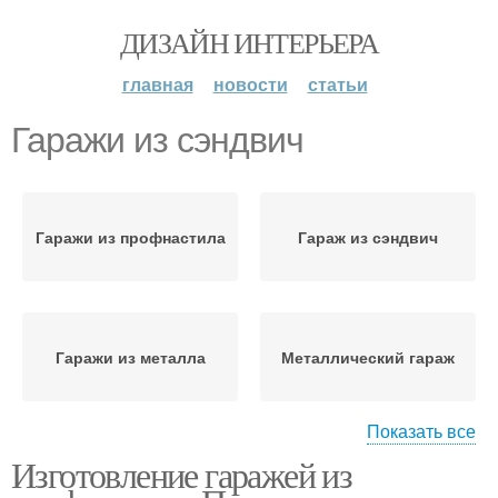
ДИЗАЙН ИНТЕРЬЕРА
главная
новости
статьи
Гаражи из сэндвич
Гаражи из профнастила
Гараж из сэндвич
Гаражи из металла
Металлический гараж
Показать все
Изготовление гаражей из
Гараж из профнастила