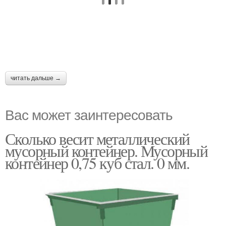
читать дальше →
Вас может заинтересовать
Сколько весит металлический
мусорный контейнер. Мусорный
контейнер 0,75 куб стал. 0 мм.