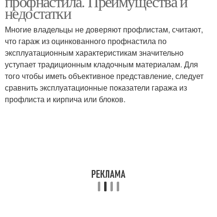
профнастила. Преимущества и
недостатки
Многие владельцы не доверяют профлистам, считают,
что гараж из оцинкованного профнастила по
эксплуатационным характеристикам значительно
уступает традиционным кладочным материалам. Для
того чтобы иметь объективное представление, следует
сравнить эксплуатационные показатели гаража из
профлиста и кирпича или блоков.