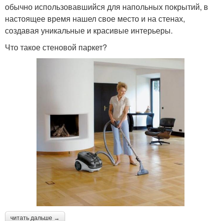
обычно использовавшийся для напольных покрытий, в
настоящее время нашел свое место и на стенах,
создавая уникальные и красивые интерьеры.
Что такое стеновой паркет?
читать дальше →