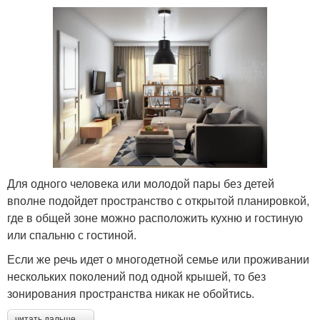
Для одного человека или молодой пары без детей
вполне подойдет пространство с открытой планировкой,
где в общей зоне можно расположить кухню и гостиную
или спальню с гостиной.
Если же речь идет о многодетной семье или проживании
нескольких поколений под одной крышей, то без
зонирования пространства никак не обойтись.
читать дальше →