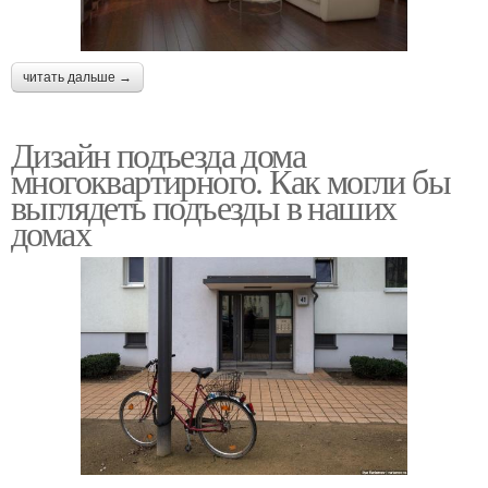
читать дальше →
Дизайн подъезда дома
многоквартирного. Как могли бы
выглядеть подъезды в наших
домах