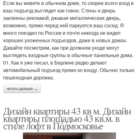
Если вы живете в обычном доме, то скорее всего вход в
ваш подъезд выглядит как говно. Стены и дверь
заклеены рекламой, ржавая металлическая дверь,
возможно, прямо перед ней паркуется ваш сосед. Я
много поездил по России и почти никогда не видел
хороших ухоженных подъездов, даже в новых домах.
Давайте посмотрим, как при должном уходе могут
выглядеть входные группы в обычные панельные дома.
01. Как я уже писал, в Берлине редко делают
автомобильный подъезд прямо ко входу. Обычно только
пешеходная дорожка.
читать дальше →
Дизайн квартиры 43 кв м. Дизайн
квартиры площадью 43 кв.м. в
стиле лофт в Подмосковье