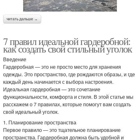
читать дальше →
7 правил идеальной гардеробной:
как создать свой стильный уголок
Введение
Гардеробная — это не просто место для хранения
одежды. Это пространство, где рождаются образы, и где
каждый день начинается с выбора настроения.
Идеальная гардеробная — это сочетание
функциональности, комфорта и стиля. В этой статье мы
расскажем о 7 правилах, которые помогут вам создать
свой идеальный уголок.
1. Планирование пространства
Первое правило — это тщательное планирование
пространства. Гардеробная должна быть удобной и