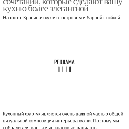
сочетаний, которые сделают вашу
кухню более элегантной
На фото: Красивая кухня с островом и барной стойкой
Кухонный фартук является очень важной частью общей
визуальной композиции интерьера кухни. Поэтому мы
собрали для вас самые красивые варианты