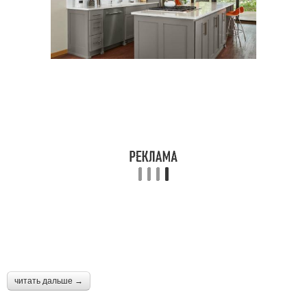
читать дальше →