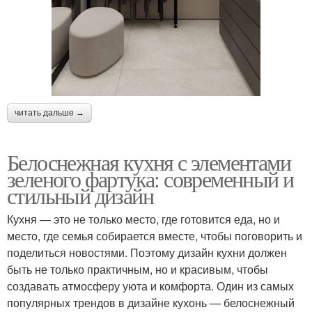
читать дальше →
Белоснежная кухня с элементами
зеленого фартука: современный и
стильный дизайн
Кухня — это не только место, где готовится еда, но и
место, где семья собирается вместе, чтобы поговорить и
поделиться новостями. Поэтому дизайн кухни должен
быть не только практичным, но и красивым, чтобы
создавать атмосферу уюта и комфорта. Один из самых
популярных трендов в дизайне кухонь — белоснежный