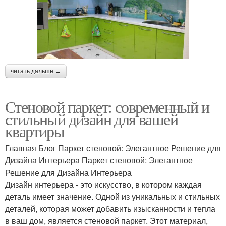
читать дальше →
Стеновой паркет: современный и
стильный дизайн для вашей
квартиры
Главная Блог Паркет стеновой: Элегантное Решение для
Дизайна Интерьера Паркет стеновой: Элегантное
Решение для Дизайна Интерьера
Дизайн интерьера - это искусство, в котором каждая
деталь имеет значение. Одной из уникальных и стильных
деталей, которая может добавить изысканности и тепла
в ваш дом, является стеновой паркет. Этот материал,