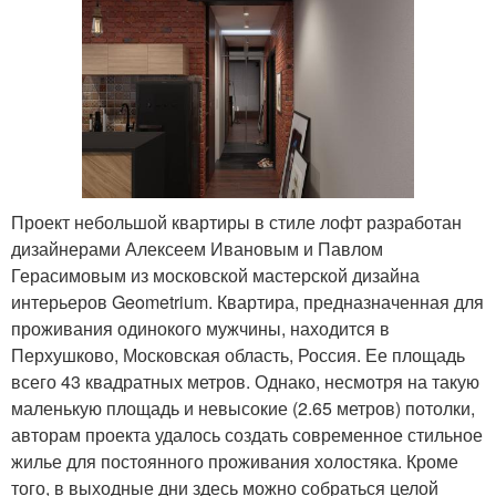
Проект небольшой квартиры в стиле лофт разработан
дизайнерами Алексеем Ивановым и Павлом
Герасимовым из московской мастерской дизайна
интерьеров Geometrium. Квартира, предназначенная для
проживания одинокого мужчины, находится в
Перхушково, Московская область, Россия. Ее площадь
всего 43 квадратных метров. Однако, несмотря на такую
маленькую площадь и невысокие (2.65 метров) потолки,
авторам проекта удалось создать современное стильное
жилье для постоянного проживания холостяка. Кроме
того, в выходные дни здесь можно собраться целой