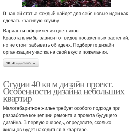
В нашей статье каждый найдет для себя новые идеи как
сделать красивую клумбу.
Варианты оформления цветников
Красота клумбы зависит от видов посаженных растений,
но не стоит забывать об идеях. Подберите дизайн
организации участка на свой вкус и пожелания.
читать дальше →
Студии 40 кв м дизайн проект.
Особенности дизайна небольших
квартир
Малогабаритное жилье требует особого подхода при
разработке концепции ремонта и проекта будущего
дизайна. В первую очередь, определите, сколько
жильцов будет находиться в квартире.