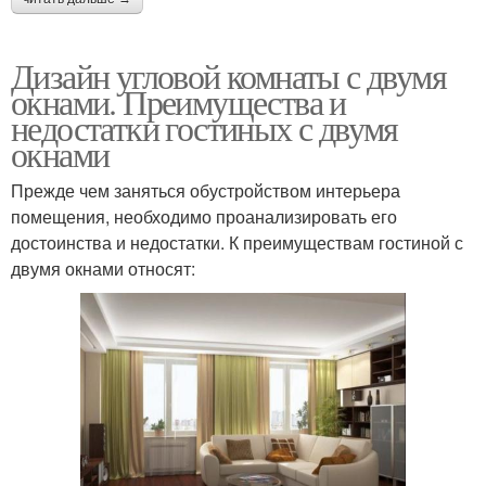
Дизайн угловой комнаты с двумя
окнами. Преимущества и
недостатки гостиных с двумя
окнами
Прежде чем заняться обустройством интерьера
помещения, необходимо проанализировать его
достоинства и недостатки. К преимуществам гостиной с
двумя окнами относят: