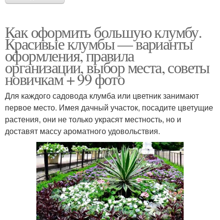
Как оформить большую клумбу.
Красивые клумбы — варианты
оформления, правила
организации, выбор места, советы
новичкам + 99 фото
Для каждого садовода клумба или цветник занимают
первое место. Имея дачный участок, посадите цветущие
растения, они не только украсят местность, но и
доставят массу ароматного удовольствия.