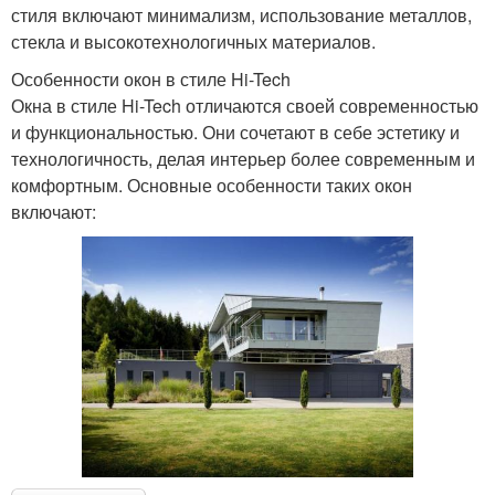
стиля включают минимализм, использование металлов,
стекла и высокотехнологичных материалов.
Особенности окон в стиле Hi-Tech
Окна в стиле Hi-Tech отличаются своей современностью
и функциональностью. Они сочетают в себе эстетику и
технологичность, делая интерьер более современным и
комфортным. Основные особенности таких окон
включают: