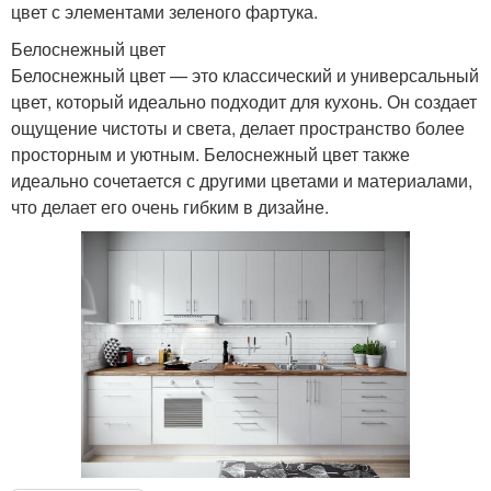
цвет с элементами зеленого фартука.
Белоснежный цвет
Белоснежный цвет — это классический и универсальный
цвет, который идеально подходит для кухонь. Он создает
ощущение чистоты и света, делает пространство более
просторным и уютным. Белоснежный цвет также
идеально сочетается с другими цветами и материалами,
что делает его очень гибким в дизайне.