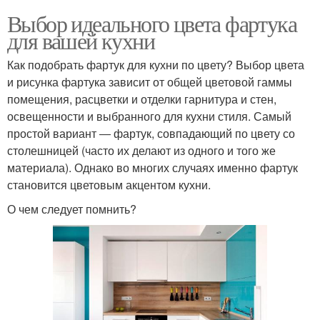
Выбор идеального цвета фартука
для вашей кухни
Как подобрать фартук для кухни по цвету? Выбор цвета
и рисунка фартука зависит от общей цветовой гаммы
помещения, расцветки и отделки гарнитура и стен,
освещенности и выбранного для кухни стиля. Самый
простой вариант ― фартук, совпадающий по цвету со
столешницей (часто их делают из одного и того же
материала). Однако во многих случаях именно фартук
становится цветовым акцентом кухни.
О чем следует помнить?