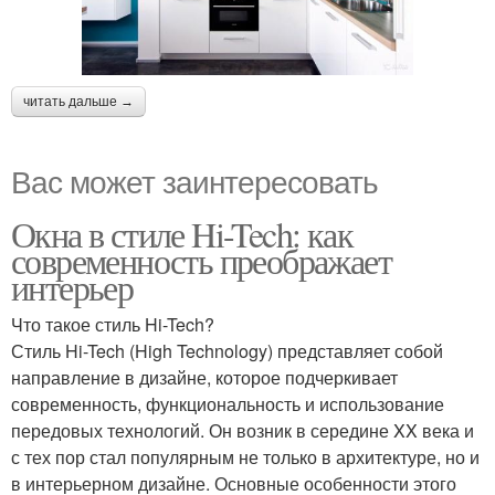
читать дальше →
Вас может заинтересовать
Окна в стиле Hi-Tech: как
современность преображает
интерьер
Что такое стиль Hi-Tech?
Стиль Hi-Tech (High Technology) представляет собой
направление в дизайне, которое подчеркивает
современность, функциональность и использование
передовых технологий. Он возник в середине XX века и
с тех пор стал популярным не только в архитектуре, но и
в интерьерном дизайне. Основные особенности этого