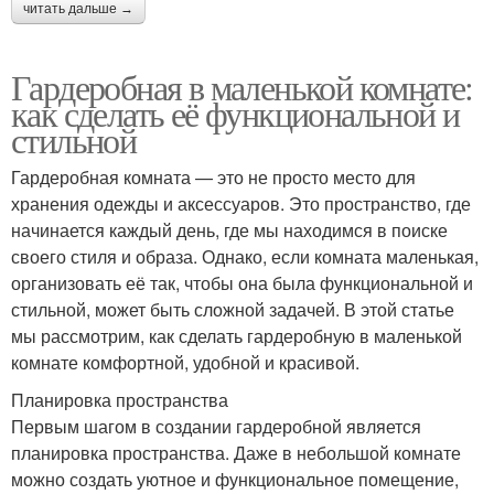
читать дальше →
Гардеробная в маленькой комнате:
как сделать её функциональной и
стильной
Гардеробная комната — это не просто место для
хранения одежды и аксессуаров. Это пространство, где
начинается каждый день, где мы находимся в поиске
своего стиля и образа. Однако, если комната маленькая,
организовать её так, чтобы она была функциональной и
стильной, может быть сложной задачей. В этой статье
мы рассмотрим, как сделать гардеробную в маленькой
комнате комфортной, удобной и красивой.
Планировка пространства
Первым шагом в создании гардеробной является
планировка пространства. Даже в небольшой комнате
можно создать уютное и функциональное помещение,