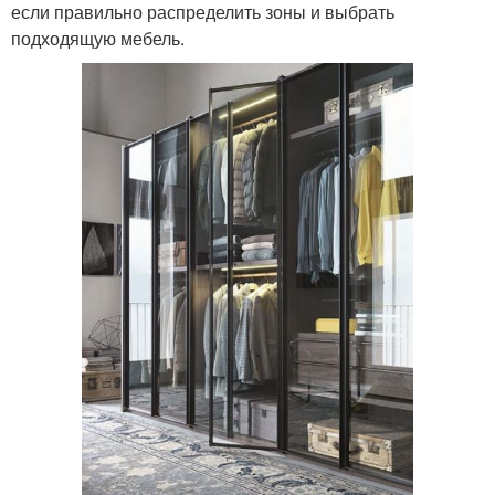
если правильно распределить зоны и выбрать
подходящую мебель.