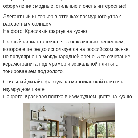
оформления: модные, стильные и очень интересные!
Элегантный интерьер в оттенках пасмурного утра с
рассветным солнцем
На фото: Красивый фартук на кухню
Первый вариант является эксклюзивным решением,
которое еще редко используется на российском рынке,
но популярно на международной арене. Это сочетание
керамогранита под мрамор и зеркальной плитки с
тонированием под золото.
Стильный дизайн фартука из марокканской плитки в
изумрудном цвете
На фото: Красивая плитка в изумрудном цвете на кухню