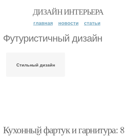
ДИЗАЙН ИНТЕРЬЕРА
главная
новости
статьи
Футуристичный дизайн
Стильный дизайн
Кухонный фартук и гарнитура: 8