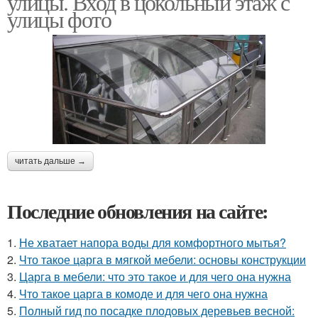
улицы. Вход в цокольный этаж с
улицы фото
читать дальше →
Последние обновления на сайте:
1.
Не хватает напора воды для комфортного мытья?
2.
Что такое царга в мягкой мебели: основы конструкции
3.
Царга в мебели: что это такое и для чего она нужна
4.
Что такое царга в комоде и для чего она нужна
5.
Полный гид по посадке плодовых деревьев весной: