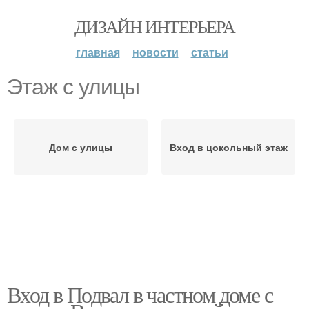
ДИЗАЙН ИНТЕРЬЕРА
главная
новости
статьи
Этаж с улицы
Дом с улицы
Вход в цокольный этаж
Вход в Подвал в частном доме с