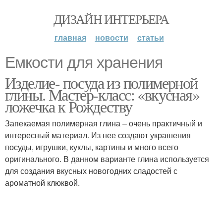
ДИЗАЙН ИНТЕРЬЕРА
главная
новости
статьи
Емкости для хранения
Изделие- посуда из полимерной
глины. Мастер-класс: «вкусная»
ложечка к Рождеству
Запекаемая полимерная глина – очень практичный и
интересный материал. Из нее создают украшения
посуды, игрушки, куклы, картины и много всего
оригинального. В данном варианте глина используется
для создания вкусных новогодних сладостей с
ароматной клюквой.