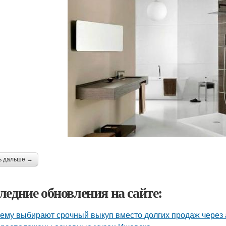
ь дальше →
ледние обновления на сайте:
ему выбирают срочный выкуп вместо долгих продаж через 