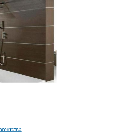
агентства