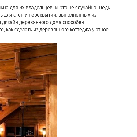
ьна для их владельцев. И это не случайно. Ведь
ь для стен и перекрытий, выполненных из
 дизайн деревянного дома способен
е, как сделать из деревянного коттеджа уютное