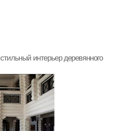
 стильный интерьер деревянного