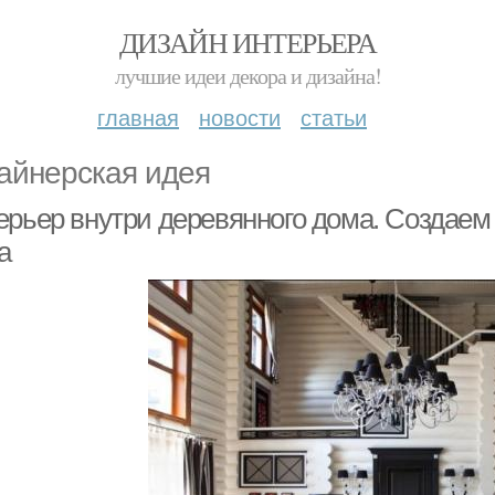
ДИЗАЙН ИНТЕРЬЕРА
лучшие идеи декора и дизайна!
главная
новости
статьи
айнерская идея
ерьер внутри деревянного дома. Создаем
а