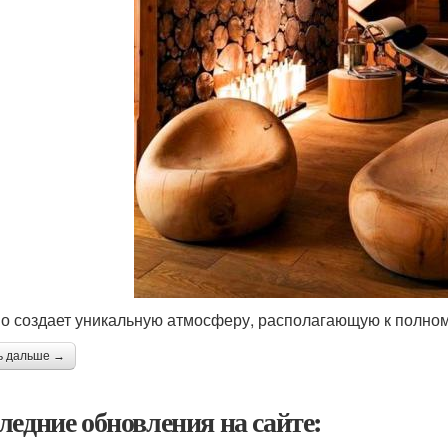
о создает уникальную атмосферу, располагающую к полно
ь дальше →
ледние обновления на сайте: