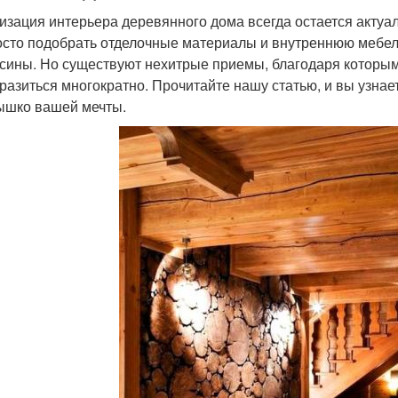
изация интерьера деревянного дома всегда остается актуал
осто подобрать отделочные материалы и внутреннюю мебел
сины. Но существуют нехитрые приемы, благодаря которым
разиться многократно. Прочитайте нашу статью, и вы узнает
ышко вашей мечты.