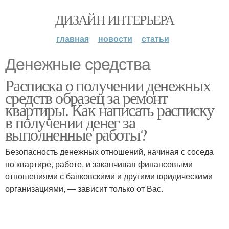
ДИЗАЙН ИНТЕРЬЕРА
главная
новости
статьи
Денежные средства
Расписка о получении денежных
средств образец за ремонт
квартиры. Как написать расписку
в получении денег за
выполненные работы?
Безопасность денежных отношений, начиная с соседа
по квартире, работе, и заканчивая финансовыми
отношениями с банковскими и другими юридическими
организациями, — зависит только от Вас.