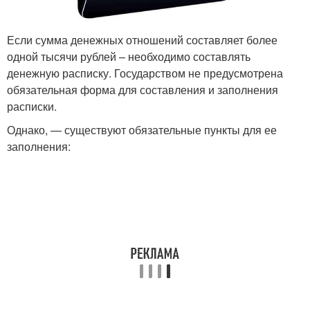
Если сумма денежных отношений составляет более
одной тысячи рублей – необходимо составлять
денежную расписку. Государством не предусмотрена
обязательная форма для составления и заполнения
расписки.
Однако, — существуют обязательные пункты для ее
заполнения: