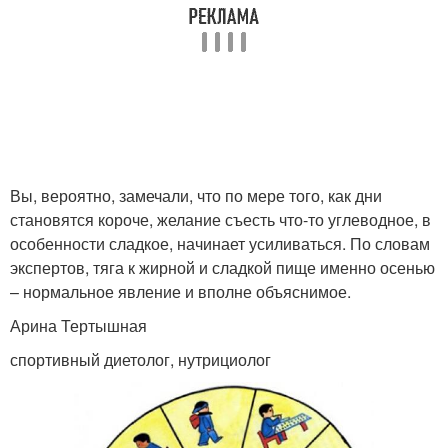
Вы, вероятно, замечали, что по мере того, как дни
становятся короче, желание съесть что-то углеводное, в
особенности сладкое, начинает усиливаться. По словам
экспертов, тяга к жирной и сладкой пище именно осенью
– нормальное явление и вполне объяснимое.
Арина Тертышная
спортивный диетолог, нутрициолог