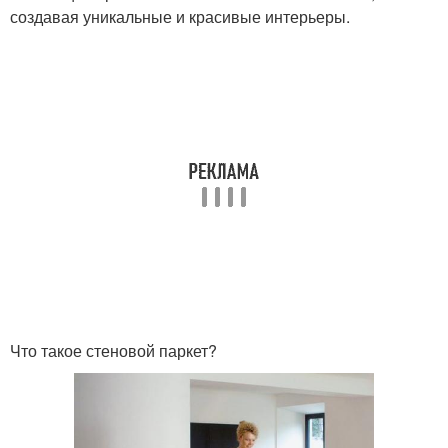
создавая уникальные и красивые интерьеры.
Что такое стеновой паркет?