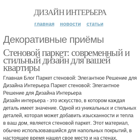
ДИЗАЙН ИНТЕРЬЕРА
главная
новости
статьи
Декоративные приёмы
Стеновой паркет: современный и
стильный дизайн для вашей
квартиры
Главная Блог Паркет стеновой: Элегантное Решение для
Дизайна Интерьера Паркет стеновой: Элегантное
Решение для Дизайна Интерьера
Дизайн интерьера - это искусство, в котором каждая
деталь имеет значение. Одной из уникальных и стильных
деталей, которая может добавить изысканности и тепла
в ваш дом, является стеновой паркет. Этот материал,
обычно использовавшийся для напольных покрытий, в
настоящее время нашел свое место и на стенах,