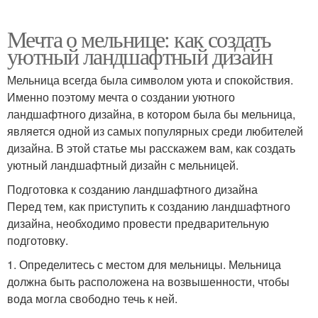
Мечта о мельнице: как создать
уютный ландшафтный дизайн
Мельница всегда была символом уюта и спокойствия.
Именно поэтому мечта о создании уютного
ландшафтного дизайна, в котором была бы мельница,
является одной из самых популярных среди любителей
дизайна. В этой статье мы расскажем вам, как создать
уютный ландшафтный дизайн с мельницей.
Подготовка к созданию ландшафтного дизайна
Перед тем, как приступить к созданию ландшафтного
дизайна, необходимо провести предварительную
подготовку.
1. Определитесь с местом для мельницы. Мельница
должна быть расположена на возвышенности, чтобы
вода могла свободно течь к ней.