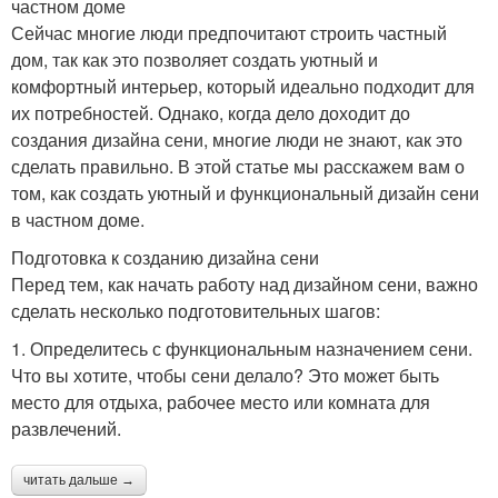
частном доме
Сейчас многие люди предпочитают строить частный
дом, так как это позволяет создать уютный и
комфортный интерьер, который идеально подходит для
их потребностей. Однако, когда дело доходит до
создания дизайна сени, многие люди не знают, как это
сделать правильно. В этой статье мы расскажем вам о
том, как создать уютный и функциональный дизайн сени
в частном доме.
Подготовка к созданию дизайна сени
Перед тем, как начать работу над дизайном сени, важно
сделать несколько подготовительных шагов:
1. Определитесь с функциональным назначением сени.
Что вы хотите, чтобы сени делало? Это может быть
место для отдыха, рабочее место или комната для
развлечений.
читать дальше →