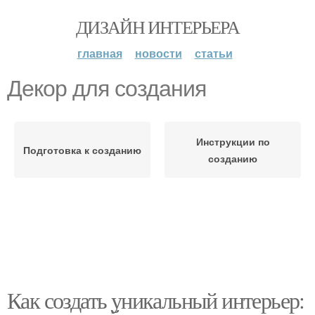
ДИЗАЙН ИНТЕРЬЕРА
главная
новости
статьи
Декор для создания
Инструкции по
Подготовка к созданию
созданию
Как создать уникальный интерьер: