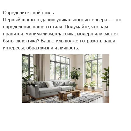
Определите свой стиль
Первый шаг к созданию уникального интерьера — это
определение вашего стиля. Подумайте, что вам
нравится: минимализм, классика, модерн или, может
быть, эклектика? Ваш стиль должен отражать ваши
интересы, образ жизни и личность.