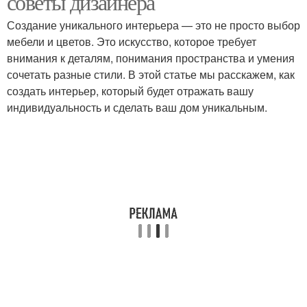
советы дизайнера
Создание уникального интерьера — это не просто выбор
мебели и цветов. Это искусство, которое требует
внимания к деталям, понимания пространства и умения
сочетать разные стили. В этой статье мы расскажем, как
создать интерьер, который будет отражать вашу
индивидуальность и сделать ваш дом уникальным.