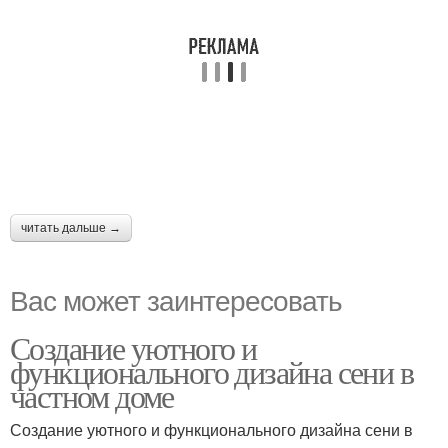
читать дальше →
Вас может заинтересовать
Создание уютного и
функционального дизайна сени в
частном доме
Создание уютного и функционального дизайна сени в