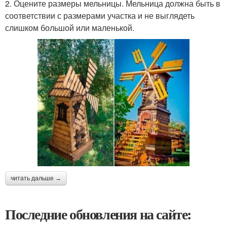
2. Оцените размеры мельницы. Мельница должна быть в
соответствии с размерами участка и не выглядеть
слишком большой или маленькой.
читать дальше →
Последние обновления на сайте: