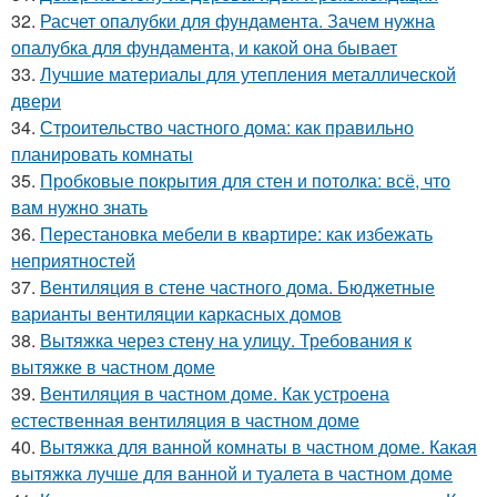
32.
Расчет опалубки для фундамента. Зачем нужна
опалубка для фундамента, и какой она бывает
33.
Лучшие материалы для утепления металлической
двери
34.
Строительство частного дома: как правильно
планировать комнаты
35.
Пробковые покрытия для стен и потолка: всё, что
вам нужно знать
36.
Перестановка мебели в квартире: как избежать
неприятностей
37.
Вентиляция в стене частного дома. Бюджетные
варианты вентиляции каркасных домов
38.
Вытяжка через стену на улицу. Требования к
вытяжке в частном доме
39.
Вентиляция в частном доме. Как устроена
естественная вентиляция в частном доме
40.
Вытяжка для ванной комнаты в частном доме. Какая
вытяжка лучше для ванной и туалета в частном доме