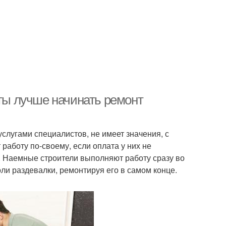
аты лучше начинать ремонт
слугами специалистов, не имеет значения, с
аботу по-своему, если оплата у них не
е. Наемные строители выполняют работу сразу во
ли раздевалки, ремонтируя его в самом конце.