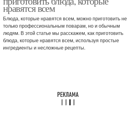
приготовить блюда, которые
нравятся всем
Блюда, которые нравятся всем, можно приготовить не
только профессиональным поварам, но и обычным
людям. В этой статье мы расскажем, как приготовить
блюда, которые нравятся всем, используя простые
ингредиенты и несложные рецепты.