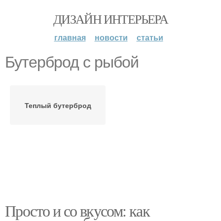
ДИЗАЙН ИНТЕРЬЕРА
главная
новости
статьи
Бутерброд с рыбой
Теплый бутерброд
Просто и со вкусом: как