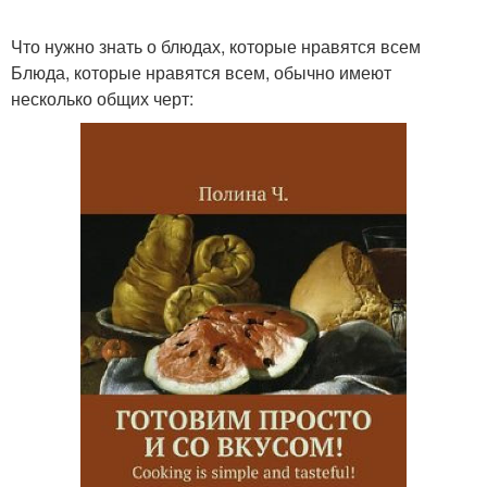
Что нужно знать о блюдах, которые нравятся всем
Блюда, которые нравятся всем, обычно имеют
несколько общих черт: