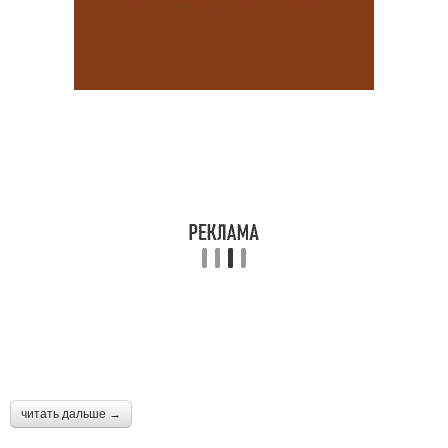
читать дальше →