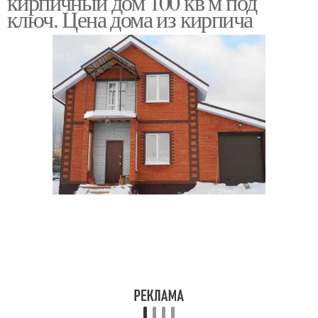
кирпичный дом 100 кв м под
ключ. Цена дома из кирпича