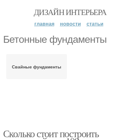
ДИЗАЙН ИНТЕРЬЕРА
главная
новости
статьи
Бетонные фундаменты
Свайные фундаменты
Сколько стоит построить