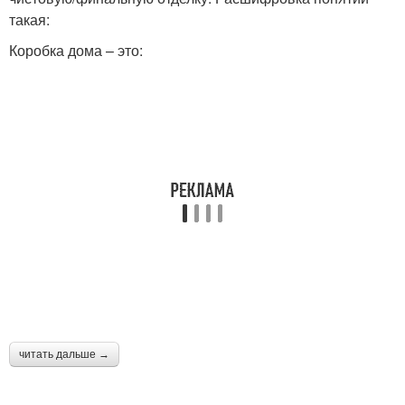
такая:
Коробка дома – это:
читать дальше →