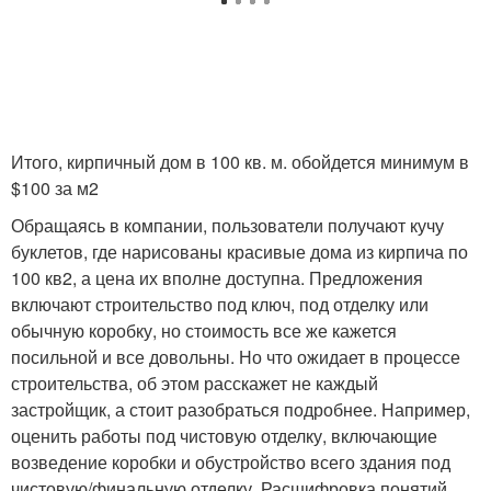
Итого, кирпичный дом в 100 кв. м. обойдется минимум в
$100 за м2
Обращаясь в компании, пользователи получают кучу
буклетов, где нарисованы красивые дома из кирпича по
100 кв2, а цена их вполне доступна. Предложения
включают строительство под ключ, под отделку или
обычную коробку, но стоимость все же кажется
посильной и все довольны. Но что ожидает в процессе
строительства, об этом расскажет не каждый
застройщик, а стоит разобраться подробнее. Например,
оценить работы под чистовую отделку, включающие
возведение коробки и обустройство всего здания под
чистовую/финальную отделку. Расшифровка понятий