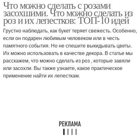
Что можно сделать с розами
засохшими. Что можно сделать из
роз и их лепестков: ТОП-10 идей
Грустно наблюдать, как букет теряет свежесть. Особенно,
если он подарен любимым человеком или в честь
памятного события. Но не спешите выкидывать цветы.
Их можно использовать в качестве декора. В статье мы
расскажем, что можно сделать из роз , которые завяли
или засохли. Вы также узнаете, какое практическое
применение найти их лепесткам.