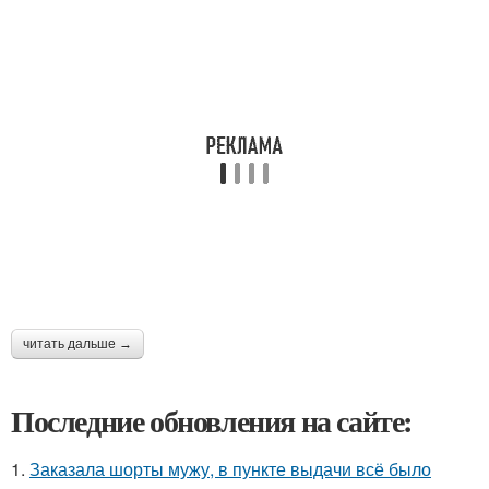
читать дальше →
Последние обновления на сайте:
1.
Заказала шорты мужу, в пункте выдачи всё было