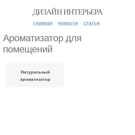
ДИЗАЙН ИНТЕРЬЕРА
главная
новости
статьи
Ароматизатор для
помещений
Натуральный
ароматизатор