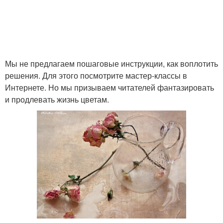
Мы не предлагаем пошаговые инструкции, как воплотить
решения. Для этого посмотрите мастер-классы в
Интернете. Но мы призываем читателей фантазировать
и продлевать жизнь цветам.