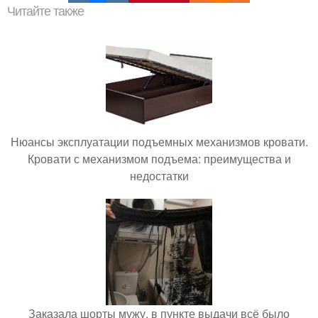
Читайте также
Нюансы эксплуатации подъемных механизмов кровати.
Кровати с механизмом подъема: преимущества и
недостатки
Заказала шорты мужу, в пункте выдачи всё было