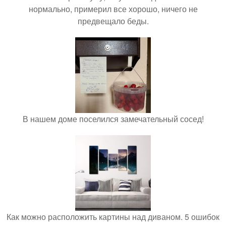
нормально, примерил все хорошо, ничего не
предвещало беды.
В нашем доме поселился замечательный сосед!
Как можно расположить картины над диваном. 5 ошибок