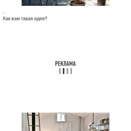
.
Как вам такая идея?