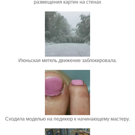
размещения картин на стенах
Июньская метель движение заблокировала.
Сходила моделью на педикюр к начинающему мастеру.