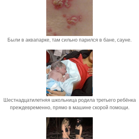
Были в аквапарке, там сильно парился в бане, сауне.
Шестнадцатилетняя школьница родила третьего ребёнка
преждевременно, прямо в машине скорой помощи.