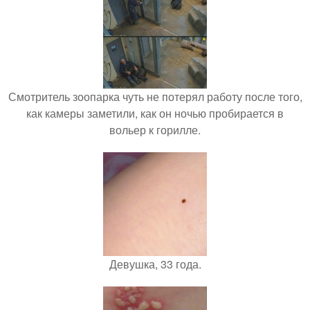
Смотритель зоопарка чуть не потерял работу после того,
как камеры заметили, как он ночью пробирается в
вольер к горилле.
Девушка, 33 года.