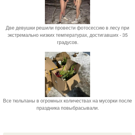
Две девушки решили провести фотосессию в лесу при
экстремально низких температурах, достигавших - 35
градусов.
Все тюльпаны в огромных количествах на мусорки после
праздника повыбрасывали.