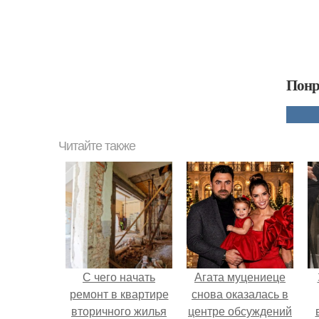
Понр
Читайте также
С чего начать
Агата муцениеце
ремонт в квартире
снова оказалась в
вторичного жилья
центре обсуждений