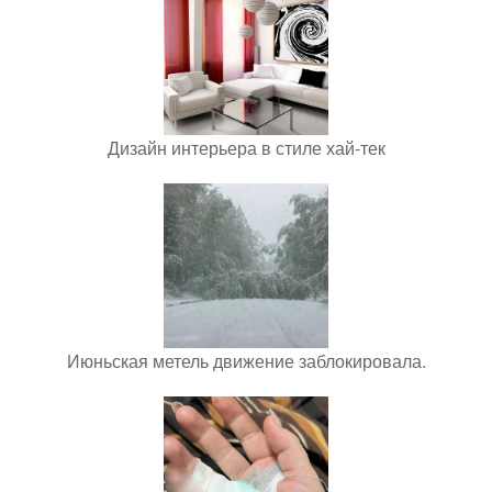
Дизайн интерьера в стиле хай-тек
Июньская метель движение заблокировала.