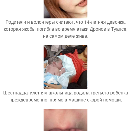
Родители и волонтёры считают, что 14-летняя девочка,
которая якобы погибла во время атаки Дронов в Туапсе,
на самом деле жива.
Шестнадцатилетняя школьница родила третьего ребёнка
преждевременно, прямо в машине скорой помощи.