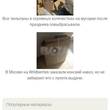
Все тюльпаны в огромных количествах на мусорки после
праздника повыбрасывали.
В Москве на Wildberries заказали конский навоз, но не
забирают его с пункта выдачи.
Популярные материалы