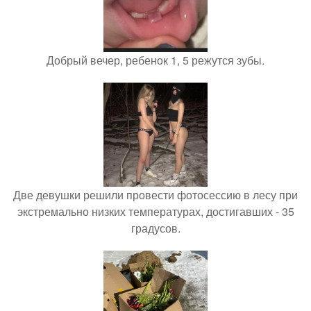
Добрый вечер, ребенок 1, 5 режутся зубы.
Две девушки решили провести фотосессию в лесу при
экстремально низких температурах, достигавших - 35
градусов.