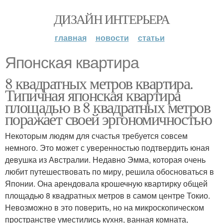
ДИЗАЙН ИНТЕРЬЕРА
главная
новости
статьи
Японская квартира
8 квадратных метров квартира.
Типичная японская квартира
площадью в 8 квадратных метров
поражает своей эргономичностью
Некоторым людям для счастья требуется совсем
немного. Это может с уверенностью подтвердить юная
девушка из Австралии. Недавно Эмма, которая очень
любит путешествовать по миру, решила обосноваться в
Японии. Она арендовала крошечную квартирку общей
площадью 8 квадратных метров в самом центре Токио.
Невозможно в это поверить, но на микроскопическом
пространстве уместились кухня, ванная комната,