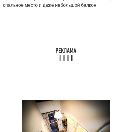
спальное место и даже небольшой балкон.