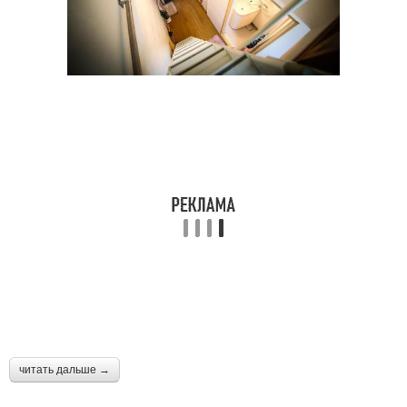
читать дальше →