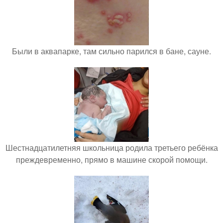
Были в аквапарке, там сильно парился в бане, сауне.
Шестнадцатилетняя школьница родила третьего ребёнка
преждевременно, прямо в машине скорой помощи.