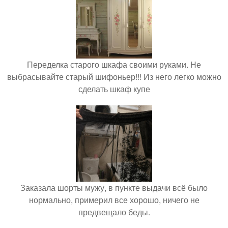
Переделка старого шкафа своими руками. Не
выбрасывайте старый шифоньер!!! Из него легко можно
сделать шкаф купе
Заказала шорты мужу, в пункте выдачи всё было
нормально, примерил все хорошо, ничего не
предвещало беды.