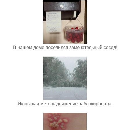
В нашем доме поселился замечательный сосед!
Июньская метель движение заблокировала.