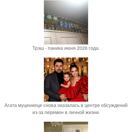
Трэш - паника июня 2026 года.
Агата муцениеце снова оказалась в центре обсуждений
из-за перемен в личной жизни.