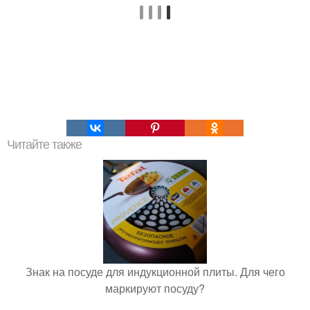
Читайте также
Знак на посуде для индукционной плиты. Для чего
маркируют посуду?