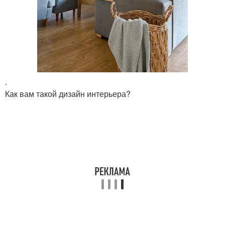
.
Как вам такой дизайн интерьера?