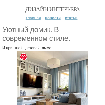
ДИЗАЙН ИНТЕРЬЕРА
главная
новости
статьи
Уютный домик. В
современном стиле.
И приятной цветовой гамме