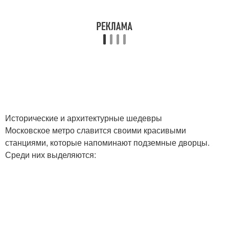
Исторические и архитектурные шедевры
Московское метро славится своими красивыми
станциями, которые напоминают подземные дворцы.
Среди них выделяются: