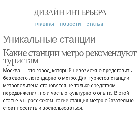
ДИЗАЙН ИНТЕРЬЕРА
главная
новости
статьи
Уникальные станции
Какие станции метро рекомендуют
туристам
Москва — это город, который невозможно представить
без своего легендарного метро. Для туристов станции
метрополитена становятся не только средством
передвижения, но и частью культурного опыта. В этой
статье мы расскажем, какие станции метро обязательно
стоит посетить и воспользоваться.