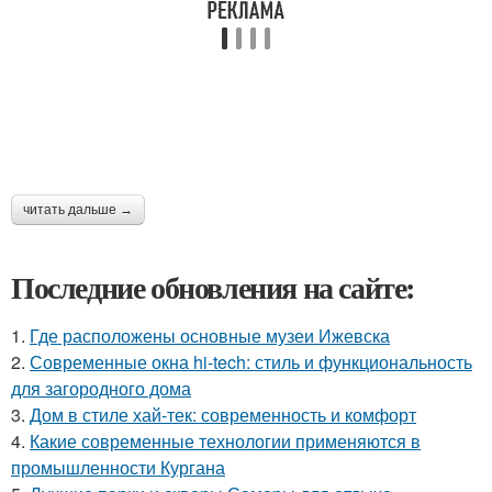
читать дальше →
Последние обновления на сайте:
1.
Где расположены основные музеи Ижевска
2.
Современные окна hi-tech: стиль и функциональность
для загородного дома
3.
Дом в стиле хай-тек: современность и комфорт
4.
Какие современные технологии применяются в
промышленности Кургана