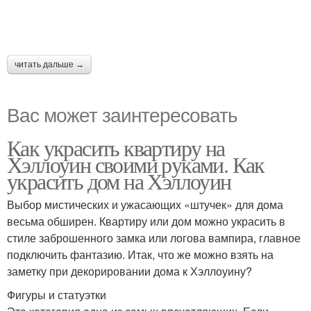
читать дальше →
Вас может заинтересовать
Как украсить квартиру на
Хэллоуин своими руками. Как
украсить дом на Хэллоуин
Выбор мистических и ужасающих «штучек» для дома
весьма обширен. Квартиру или дом можно украсить в
стиле заброшенного замка или логова вампира, главное
подключить фантазию. Итак, что же можно взять на
заметку при декорировании дома к Хэллоуину?
Фигуры и статуэтки