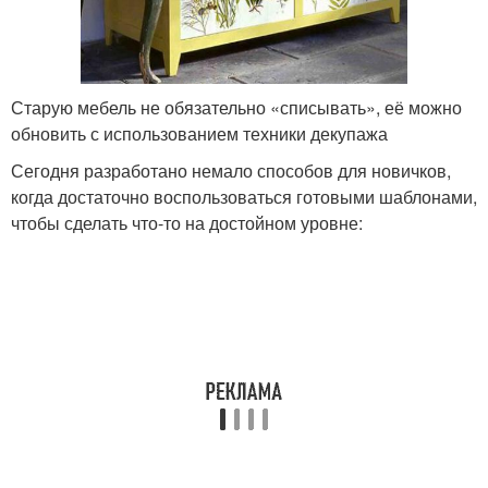
Старую мебель не обязательно «списывать», её можно
обновить с использованием техники декупажа
Сегодня разработано немало способов для новичков,
когда достаточно воспользоваться готовыми шаблонами,
чтобы сделать что-то на достойном уровне: