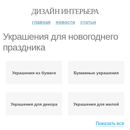
ДИЗАЙН ИНТЕРЬЕРА
главная
новости
статьи
Украшения для новогоднего
праздника
Украшения из бумаги
Бумажные украшения
Украшения для декора
Украшения для жилой
Показать все