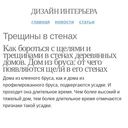
ДИЗАЙН ИНТЕРЬЕРА
главная
новости
статьи
Трещины в стенах
Как бороться с щелями и
трещинами в стенах деревянных
домов. Дом из бруса: от чего
появляются щели в его стенах
Дома из клееного бруса, как и дома из
профилированного бруса, подвергаются усадке. И
проходит она длительное время. Чем более высокий и
тяжелый дом, тем более длительное время отмечаются
признаки такой усадки.