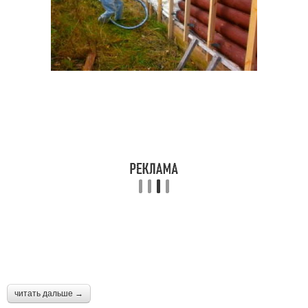
читать дальше →