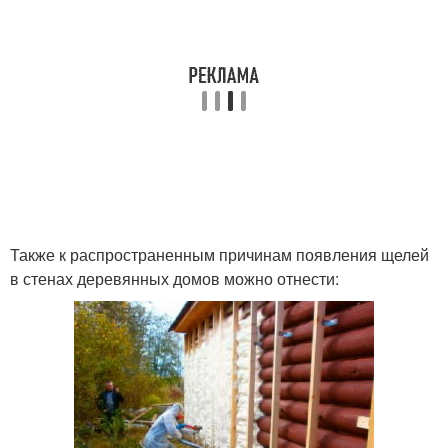
Также к распространенным причинам появления щелей
в стенах деревянных домов можно отнести: