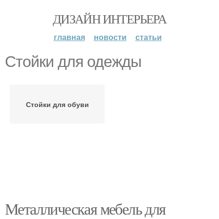
ДИЗАЙН ИНТЕРЬЕРА
главная
новости
статьи
Стойки для одежды
Стойки для обуви
Металлическая мебель для