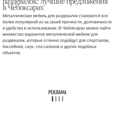
раздевалок: лучшие предложения
в Чебоксарах
Металлическая мебель для раздевалок становится все
более популярной из-за своей прочности, долговечности
и удобства в использовании. В Чебоксарах можно найти
множество вариантов металлической мебели для
раздевалок, которые отлично подойдут для спортзалов,
бассейнов, саун, спа-салонов и других подобных
объектов.