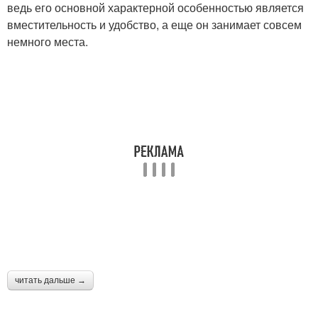
ведь его основной характерной особенностью является
вместительность и удобство, а еще он занимает совсем
немного места.
читать дальше →