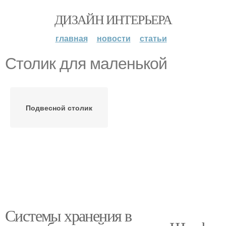
ДИЗАЙН ИНТЕРЬЕРА
главная
новости
статьи
Столик для маленькой
Подвесной столик
Системы хранения в