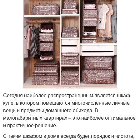
Сегодня наиболее распространенным является шкаф-
купе, в котором помещаются многочисленные личные
вещи и предметы домашнего обихода. В
малогабаритных квартирах – это наиболее оптимальное
и практичное решение.
С таким шкафом в доме всегда будет порядок и чистота,