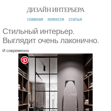
ДИЗАЙН ИНТЕРЬЕРА
главная
новости
статьи
Стильный интерьер.
Выглядит очень лаконично.
И современно