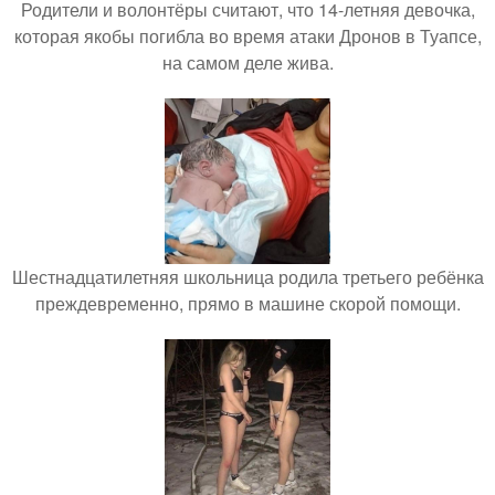
Родители и волонтёры считают, что 14-летняя девочка,
которая якобы погибла во время атаки Дронов в Туапсе,
на самом деле жива.
Шестнадцатилетняя школьница родила третьего ребёнка
преждевременно, прямо в машине скорой помощи.