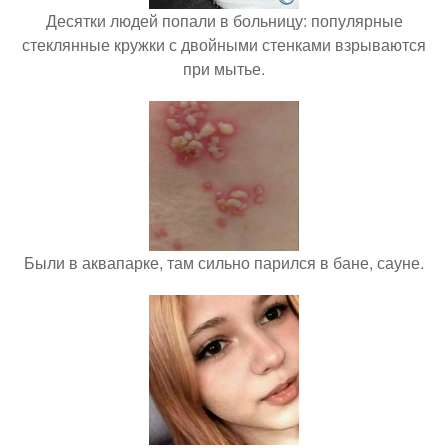
Десятки людей попали в больницу: популярные
стеклянные кружки с двойными стенками взрываются
при мытье.
Были в аквапарке, там сильно парился в бане, сауне.