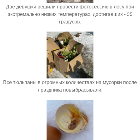
Две девушки решили провести фотосессию в лесу при
экстремально низких температурах, достигавших - 35
градусов.
Все тюльпаны в огромных количествах на мусорки после
праздника повыбрасывали.