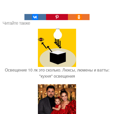
Читайте также
Освещение 10 лк это сколько. Люксы, люмены и ватты:
"кухня" освещения