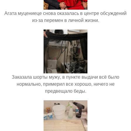
Агата муцениеце снова оказалась в центре обсуждений
из-за перемен в личной жизни.
Заказала шорты мужу, в пункте выдачи всё было
нормально, примерил все хорошо, ничего не
предвещало беды.