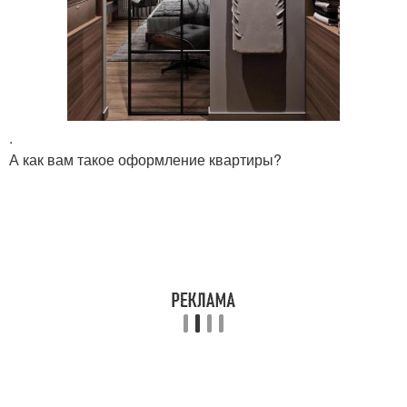
.
А как вам такое оформление квартиры?