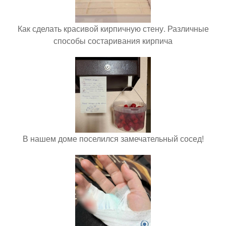
Как сделать красивой кирпичную стену. Различные
способы состаривания кирпича
В нашем доме поселился замечательный сосед!