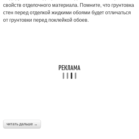
свойств отделочного материала. Помните, что грунтовка
стен перед отделкой жидкими обоями будет отличаться
от грунтовки перед поклейкой обоев.
читать дальше →