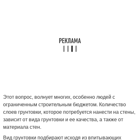
Этот вопрос, волнует многих, особенно людей с
ограниченным строительным бюджетом. Количество
слоев грунтовки, которое потребуется нанести на стены,
зависит от вида грунтовки и ее качества, а также от
материала стен.
Вид грунтовки подбирают исходя из впитывающих