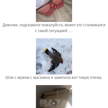
Девочки, подскажите пожалуйста, может кто сталкивался
с такой ситуацией ….
Шли с мужем с магазина я заметила вот такую птичку.