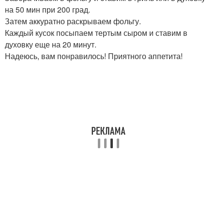
на 50 мин при 200 град.
Затем аккуратно раскрываем фольгу.
Каждый кусок посыпаем тертым сыром и ставим в
духовку еще на 20 минут.
Надеюсь, вам понравилось! Приятного аппетита!