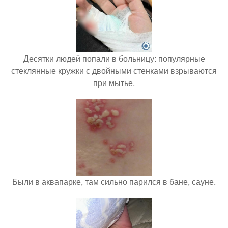
Десятки людей попали в больницу: популярные
стеклянные кружки с двойными стенками взрываются
при мытье.
Были в аквапарке, там сильно парился в бане, сауне.