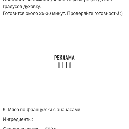
градусов духовку.
Готовится около 25-30 минут. Проверяйте готовность! :)
5. Мясо по-французски с ананасами
Ингредиенты:
Свиная вырезка — 500 г