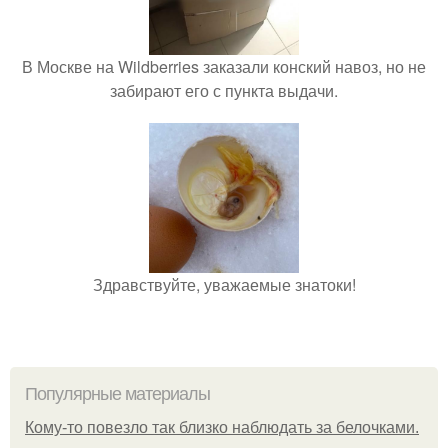
В Москве на Wildberries заказали конский навоз, но не
забирают его с пункта выдачи.
Здравствуйте, уважаемые знатоки!
Популярные материалы
Кому-то повезло так близко наблюдать за белочками.