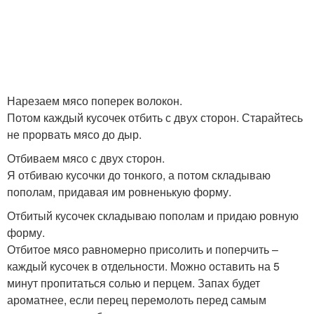
Нарезаем мясо поперек волокон.
Потом каждый кусочек отбить с двух сторон. Старайтесь
не прорвать мясо до дыр.
Отбиваем мясо с двух сторон.
Я отбиваю кусочки до тонкого, а потом складываю
пополам, придавая им ровненькую форму.
Отбитый кусочек складываю пополам и придаю ровную
форму.
Отбитое мясо равномерно присолить и поперчить –
каждый кусочек в отдельности. Можно оставить на 5
минут пропитаться солью и перцем. Запах будет
ароматнее, если перец перемолоть перед самым