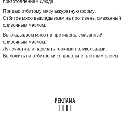
приготовлением блюда.
Придаю отбитому мясу аккуратную форму.
Отбитое мясо выкладываем на противень, смазанный
сливочным маслом.
Выкладываем мясо на противень, смазанный
сливочным маслом.
Лук очистить и нарезать тонкими полукольцами.
Выложить на отбитое мясо довольно плотным слоем.