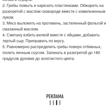
2. Грибы помыть и нарезать пластинками. Обжарить на
разогретой с маслом сковороде вместе с измельченным
луком.
3. Мясо выложить на противень, застеленный фольгой и
смазанный маслом.
4. Сметану взбить вилкой вместе с яйцами, добавить
тертый сыр. Приправить по вкусу.
5. Равномерно распределить грибы поверх отбивных,
полить яичным соусом. Запекать в разогретой до 180
градусов духовке до золотистого цвета.