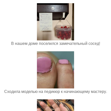
В нашем доме поселился замечательный сосед!
Сходила моделью на педикюр к начинающему мастеру.