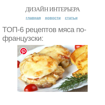
ДИЗАЙН ИНТЕРЬЕРА
главная
новости
статьи
ТОП-6 рецептов мяса по-
французски: