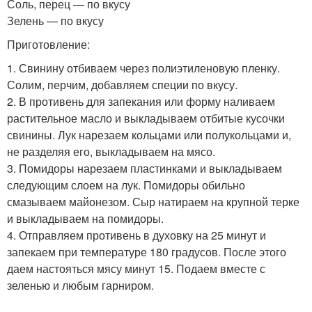
Соль, перец — по вкусу
Зелень — по вкусу
Приготовление:
1. Свинину отбиваем через полиэтиленовую пленку.
Солим, перчим, добавляем специи по вкусу.
2. В противень для запекания или форму наливаем
растительное масло и выкладываем отбитые кусочки
свинины. Лук нарезаем кольцами или полукольцами и,
не разделяя его, выкладываем на мясо.
3. Помидоры нарезаем пластинками и выкладываем
следующим слоем на лук. Помидоры обильно
смазываем майонезом. Сыр натираем на крупной терке
и выкладываем на помидоры.
4. Отправляем противень в духовку на 25 минут и
запекаем при температуре 180 градусов. После этого
даем настояться мясу минут 15. Подаем вместе с
зеленью и любым гарниром.