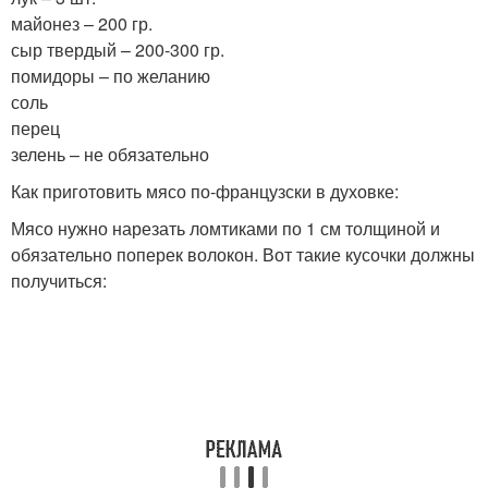
майонез – 200 гр.
сыр твердый – 200-300 гр.
помидоры – по желанию
соль
перец
зелень – не обязательно
Как приготовить мясо по-французски в духовке:
Мясо нужно нарезать ломтиками по 1 см толщиной и
обязательно поперек волокон. Вот такие кусочки должны
получиться: