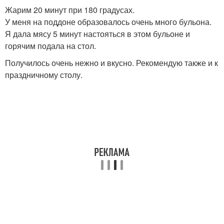
Жарим 20 минут при 180 градусах.
У меня на поддоне образовалось очень много бульона.
Я дала мясу 5 минут настояться в этом бульоне и
горячим подала на стол.
Получилось очень нежно и вкусно. Рекомендую также и к
праздничному столу.