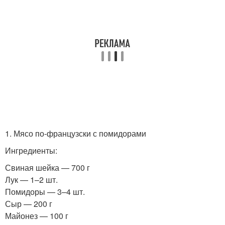
1. Мясо по-французски с помидорами
Ингредиенты:
Свиная шейка — 700 г
Лук — 1–2 шт.
Помидоры — 3–4 шт.
Сыр — 200 г
Майонез — 100 г