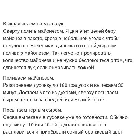
Выкладываем на мясо лук.
Сверху полить майонезом. Я для этих целей беру
майонез в пакете, срезаю небольшой уголок, чтобы
получилась маленькая дырочка и из этой дырочки
поливаю майонезом. Так легче контролировать
количество майонеза и не нужно беспокоиться о том, что
сдвинется лук, если обмазывать ложкой.
Поливаем майонезом.
Разогреваем духовку до 180 градусов и выпекаем 30
минут. Достаем мясо из духовки, сверху посыпаем
сыром, тертым на средней или мелкой терке.
Посыпаем тертым сыром.
Снова выпекаем в духовке уже до готовности. Обычно
еще минут 10 или 15. Сыр должен полностью
расплавиться и приобрести сочный оранжевый цвет.