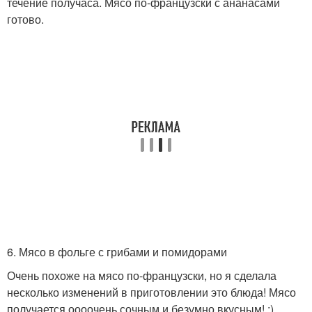
течение получаса. Мясо по-французски с ананасами
готово.
6. Мясо в фольге с грибами и помидорами
Очень похоже на мясо по-французски, но я сделала
несколько изменений в приготовлении это блюда! Мясо
получается оооочень сочным и безумно вкусным! ;)