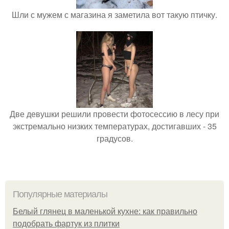
Шли с мужем с магазина я заметила вот такую птичку.
Две девушки решили провести фотосессию в лесу при
экстремально низких температурах, достигавших - 35
градусов.
Популярные материалы
Белый глянец в маленькой кухне: как правильно
подобрать фартук из плитки