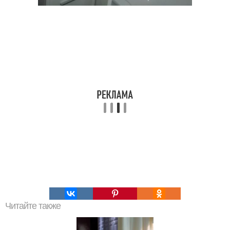
Читайте также