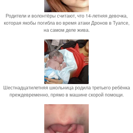
Родители и волонтёры считают, что 14-летняя девочка,
которая якобы погибла во время атаки Дронов в Туапсе,
на самом деле жива.
Шестнадцатилетняя школьница родила третьего ребёнка
преждевременно, прямо в машине скорой помощи.