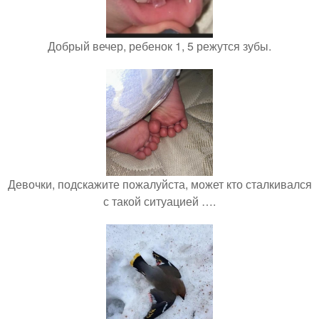
Добрый вечер, ребенок 1, 5 режутся зубы.
Девочки, подскажите пожалуйста, может кто сталкивался
с такой ситуацией ….