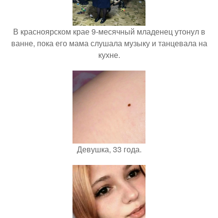
В красноярском крае 9-месячный младенец утонул в
ванне, пока его мама слушала музыку и танцевала на
кухне.
Девушка, 33 года.