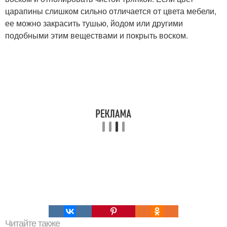
царапины слишком сильно отличается от цвета мебели,
ее можно закрасить тушью, йодом или другими
подобными этим веществами и покрыть воском.
Читайте также