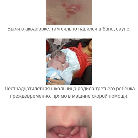
Были в аквапарке, там сильно парился в бане, сауне.
Шестнадцатилетняя школьница родила третьего ребёнка
преждевременно, прямо в машине скорой помощи.