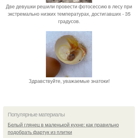
Две девушки решили провести фотосессию в лесу при
экстремально низких температурах, достигавших - 35
градусов.
Здравствуйте, уважаемые знатоки!
Популярные материалы
Белый глянец в маленькой кухне: как правильно
подобрать фартук из плитки