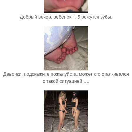
Добрый вечер, ребенок 1, 5 режутся зубы.
Девочки, подскажите пожалуйста, может кто сталкивался
с такой ситуацией ….