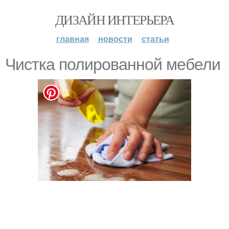
ДИЗАЙН ИНТЕРЬЕРА
главная
новости
статьи
Чистка полированной мебели