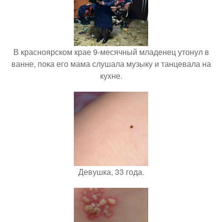
В красноярском крае 9-месячный младенец утонул в
ванне, пока его мама слушала музыку и танцевала на
кухне.
Девушка, 33 года.