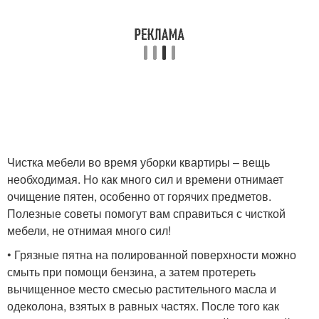
Чистка мебели во время уборки квартиры – вещь
необходимая. Но как много сил и времени отнимает
очищение пятен, особенно от горячих предметов.
Полезные советы помогут вам справиться с чисткой
мебели, не отнимая много сил!
• Грязные пятна на полированной поверхности можно
смыть при помощи бензина, а затем протереть
вычищенное место смесью растительного масла и
одеколона, взятых в равных частях. После того как