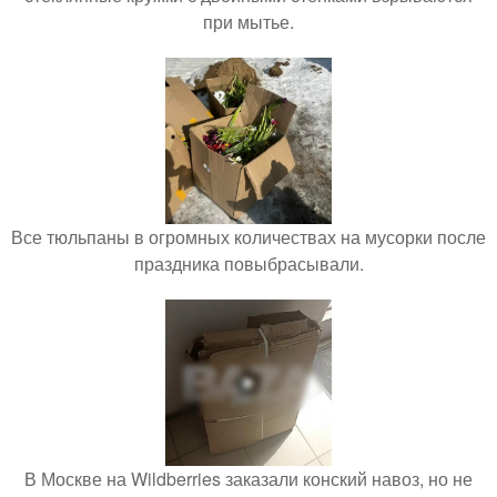
при мытье.
Все тюльпаны в огромных количествах на мусорки после
праздника повыбрасывали.
В Москве на Wildberries заказали конский навоз, но не