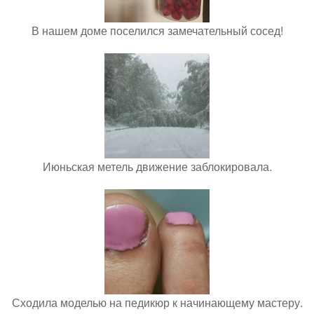
В нашем доме поселился замечательный сосед!
Июньская метель движение заблокировала.
Сходила моделью на педикюр к начинающему мастеру.