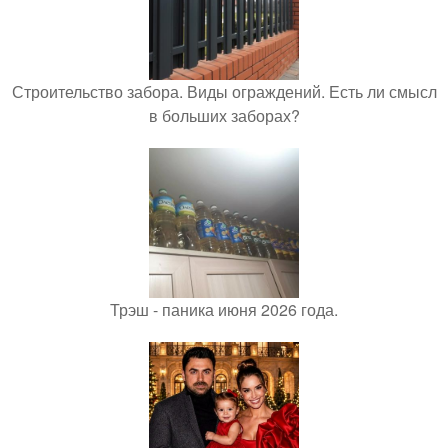
Строительство забора. Виды ограждений. Есть ли смысл
в больших заборах?
Трэш - паника июня 2026 года.