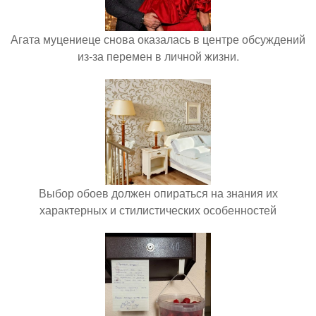
Агата муцениеце снова оказалась в центре обсуждений
из-за перемен в личной жизни.
Выбор обоев должен опираться на знания их
характерных и стилистических особенностей