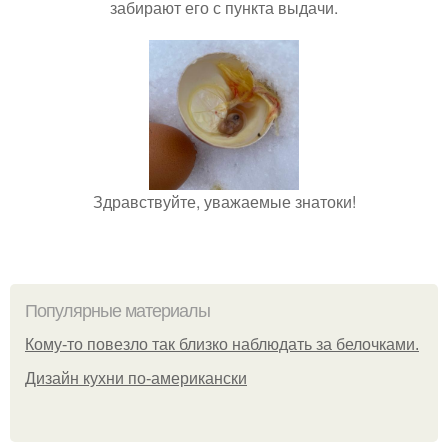
забирают его с пункта выдачи.
Здравствуйте, уважаемые знатоки!
Популярные материалы
Кому-то повезло так близко наблюдать за белочками.
Дизайн кухни по-американски