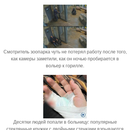
Смотритель зоопарка чуть не потерял работу после того,
как камеры заметили, как он ночью пробирается в
вольер к горилле.
Десятки людей попали в больницу: популярные
стеклянные кружки с двойными стенками взрываются