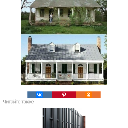
Читайте также