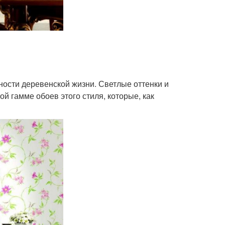
ности деревенской жизни. Светлые оттенки и
 гамме обоев этого стиля, которые, как