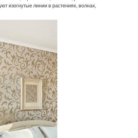
уют изогнутые линии в растениях, волнах,