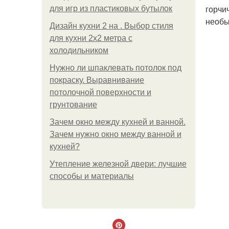
горчи
для игр из пластиковых бутылок
необы
Дизайн кухни 2 на . Выбор стиля
для кухни 2х2 метра с
холодильником
Нужно ли шпаклевать потолок под
покраску. Выравнивание
потолочной поверхности и
грунтование
Зачем окно между кухней и ванной.
Зачем нужно окно между ванной и
кухней?
Утепление железной двери: лучшие
способы и материалы