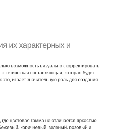
ия их характерных и
олько возможность визуально скорректировать
 эстетическая составляющая, которая будет
 это, играет значительную роль для создания
 где цветовая гамма не отличается яркостью
 бежевый, коричневый, зеленый, розовый и