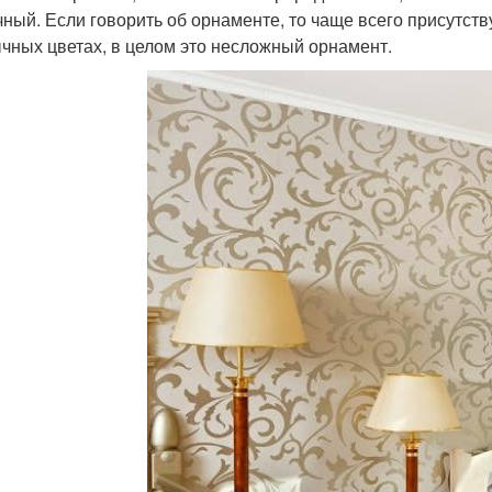
чный. Если говорить об орнаменте, то чаще всего присутств
чных цветах, в целом это несложный орнамент.