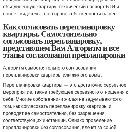
объединенную квартиру, технический паспорт БТИ и
новое свидетельство о праве собственности на нее.
Как согласовать перепланировку
квартиры. Самостоятельно
согласовать перепланировку,
представляем Вам Алгоритм и все
этапы согласования препланировки
Алгоритм самостоятельного согласования
перепланировки квартиры или жилого дома .
Перепланировка квартиры — это достаточно серьезное
мероприятие, также требующее серьезного отношения к
себе. Многие собственники жилья не задумываются о
том, как согласовать перепланировку квартиры и
проводят ее самостоятельно, без разрешения
соответствующих инстанций. Однако проведение
перепланировки без согласования, влечет за собой