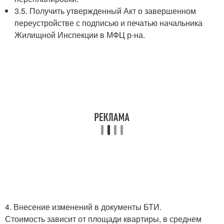
3.5. Получить утвержденный Акт о завершенном
переустройстве с подписью и печатью начальника
Жилищной Инспекции в МФЦ р-на.
4. Внесение изменений в документы БТИ.
Стоимость зависит от площади квартиры, в среднем