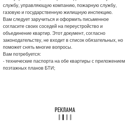
службу, управляющую компанию, пожарную службу,
газовую и государственную жилищную инспекцию.
Вам следует заручиться и оформить письменное
согласите своих соседей на переустройство и
объединение квартир. Этот документ, согласно
законодательству, не входит в список обязательных, но
поможет снять многие вопросы.
Вам потребуется:
- технические паспорта на обе квартиры с приложением
поэтажных планов БТИ;