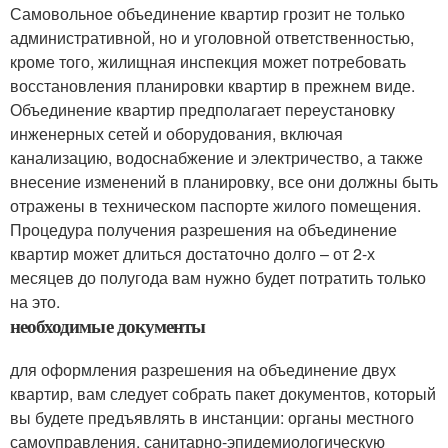
Самовольное объединение квартир грозит не только
административной, но и уголовной ответственностью,
кроме того, жилищная инспекция может потребовать
восстановления планировки квартир в прежнем виде.
Объединение квартир предполагает переустановку
инженерных сетей и оборудования, включая
канализацию, водоснабжение и электричество, а также
внесение изменений в планировку, все они должны быть
отражены в техническом паспорте жилого помещения.
Процедура получения разрешения на объединение
квартир может длиться достаточно долго – от 2-х
месяцев до полугода вам нужно будет потратить только
на это.
необходимые документы
для оформления разрешения на объединение двух
квартир, вам следует собрать пакет документов, который
вы будете предъявлять в инстанции: органы местного
самоуправления, санитарно-эпидемиологическую