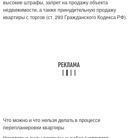
высокие штрафы, запрет на продажу объекта
недвижимости, а также принудительную продажу
квартиры с торгов (ст. 293 Гражданского Кодекса РФ).
Что можно и что нельзя делать в процессе
перепланировки квартиры
Некоторые виды ремонтных работ (например,