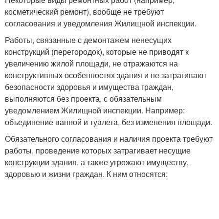
косметический ремонт), вообще не требуют
согласования и уведомления Жилищной инспекции.
Работы, связанные с демонтажем ненесущих
конструкций (перегородок), которые не приводят к
увеличению жилой площади, не отражаются на
конструктивных особенностях здания и не затрагивают
безопасности здоровья и имущества граждан,
выполняются без проекта, с обязательным
уведомлением Жилищной инспекции. Например:
объединение ванной и туалета, без изменения площади.
Обязательного согласования и наличия проекта требуют
работы, проведение которых затрагивает несущие
конструкции здания, а также угрожают имуществу,
здоровью и жизни граждан. К ним относятся: