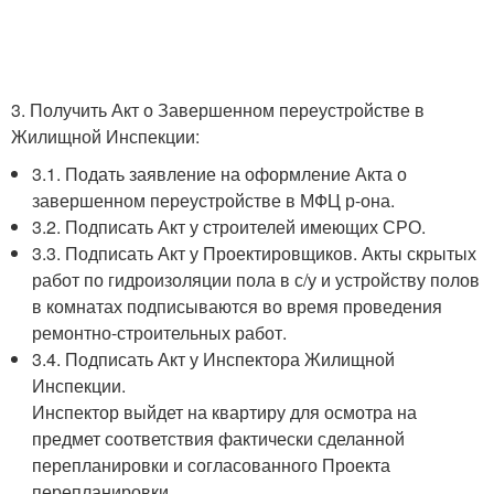
3. Получить Акт о Завершенном переустройстве в
Жилищной Инспекции:
3.1. Подать заявление на оформление Акта о
завершенном переустройстве в МФЦ р-она.
3.2. Подписать Акт у строителей имеющих СРО.
3.3. Подписать Акт у Проектировщиков. Акты скрытых
работ по гидроизоляции пола в с/у и устройству полов
в комнатах подписываются во время проведения
ремонтно-строительных работ.
3.4. Подписать Акт у Инспектора Жилищной
Инспекции.
Инспектор выйдет на квартиру для осмотра на
предмет соответствия фактически сделанной
перепланировки и согласованного Проекта
перепланировки.