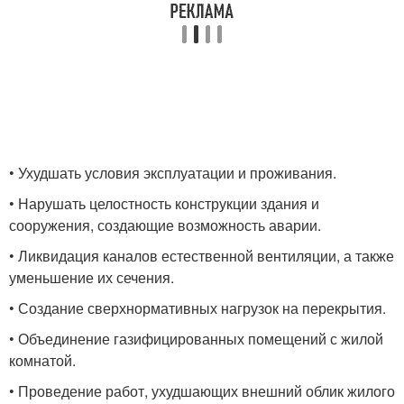
• Ухудшать условия эксплуатации и проживания.
• Нарушать целостность конструкции здания и
сооружения, создающие возможность аварии.
• Ликвидация каналов естественной вентиляции, а также
уменьшение их сечения.
• Создание сверхнормативных нагрузок на перекрытия.
• Объединение газифицированных помещений с жилой
комнатой.
• Проведение работ, ухудшающих внешний облик жилого