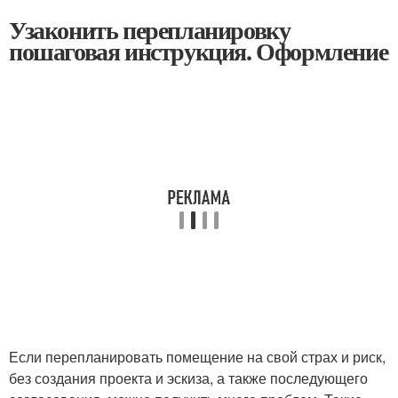
Узаконить перепланировку
пошаговая инструкция. Оформление
Если перепланировать помещение на свой страх и риск,
без создания проекта и эскиза, а также последующего