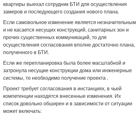
квартиры выехал сотрудник БТИ для осуществления
замеров и последующего создания нового плана.
Если самовольное изменение является незначительным
и не касается несущих конструкций, санитарных зон и
прочих существенных коммуникаций, то для
осуществления согласования вполне достаточно плана,
полученного в БТИ.
Если же перепланировка была более масштабной и
затронула несущие конструкции дома или инженерные
системы, то необходимо получение проекта .
Проект требует согласования в инстанциях, в чьей
компетенции находятся внесенные изменения. Их
список довольно обширен и в зависимости от ситуации
может включать: