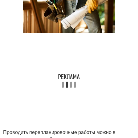
Проводить перепланировочные работы можно в