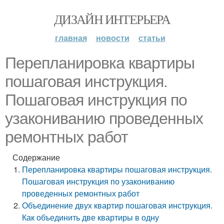
ДИЗАЙН ИНТЕРЬЕРА
главная
новости
статьи
Перепланировка квартиры
пошаговая инструкция.
Пошаговая инструкция по
узакониванию проведенных
ремонтных работ
Содержание
Перепланировка квартиры пошаговая инструкция.
Пошаговая инструкция по узакониванию
проведенных ремонтных работ
Объединение двух квартир пошаговая инструкция.
Как объединить две квартиры в одну