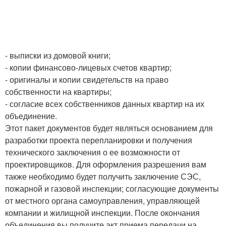
- выписки из домовой книги;
- копии финансово-лицевых счетов квартир;
- оригиналы и копии свидетельств на право
собственности на квартиры;
- согласие всех собственников данных квартир на их
объединение.
Этот пакет документов будет являться основанием для
разработки проекта перепланировки и получения
технического заключения о ее возможности от
проектировщиков. Для оформления разрешения вам
также необходимо будет получить заключение СЭС,
пожарной и газовой инспекции; согласующие документы
от местного органа самоуправления, управляющей
компании и жилищной инспекции. После окончания
объединения вы получите акт приема передачи на