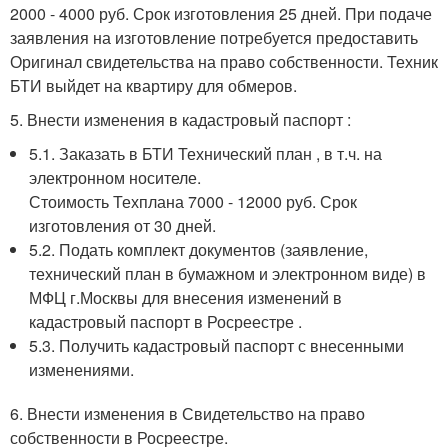
2000 - 4000 руб. Срок изготовления 25 дней. При подаче
заявления на изготовление потребуется предоставить
Оригинал свидетельства на право собственности. Техник
БТИ выйдет на квартиру для обмеров.
5. Внести изменения в кадастровый паспорт :
5.1. Заказать в БТИ Технический план , в т.ч. на
электронном носителе.
Стоимость Техплана 7000 - 12000 руб. Срок
изготовления от 30 дней.
5.2. Подать комплект документов (заявление,
технический план в бумажном и электронном виде) в
МФЦ г.Москвы для внесения изменений в
кадастровый паспорт в Росреестре .
5.3. Получить кадастровый паспорт с внесенными
изменениями.
6. Внести изменения в Свидетельство на право
собственности в Росреестре.