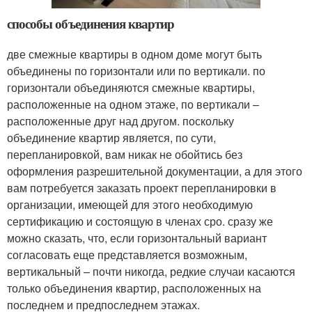
способы объединения квартир
две смежные квартиры в одном доме могут быть
объединены по горизонтали или по вертикали. по
горизонтали объединяются смежные квартиры,
расположенные на одном этаже, по вертикали –
расположенные друг над другом. поскольку
объединение квартир является, по сути,
перепланировкой, вам никак не обойтись без
оформления разрешительной документации, а для этого
вам потребуется заказать проект перепланировки в
организации, имеющей для этого необходимую
сертификацию и состоящую в членах сро. сразу же
можно сказать, что, если горизонтальный вариант
согласовать еще представляется возможным,
вертикальный – почти никогда, редкие случаи касаются
только объединения квартир, расположенных на
последнем и предпоследнем этажах.