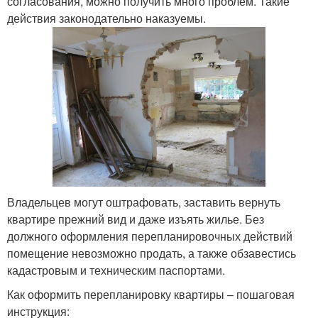
согласования, можно получить много проблем. Такие
действия законодательно наказуемы.
Владельцев могут оштрафовать, заставить вернуть
квартире прежний вид и даже изъять жилье. Без
должного оформления перепланировочных действий
помещение невозможно продать, а также обзавестись
кадастровым и техническим паспортами.
Как оформить перепланировку квартиры – пошаговая
инструкция: