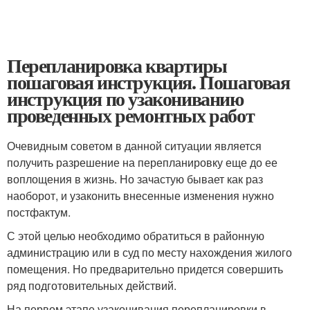
Перепланировка квартиры
пошаговая инструкция. Пошаговая
инструкция по узакониванию
проведенных ремонтных работ
Очевидным советом в данной ситуации является
получить разрешение на перепланировку еще до ее
воплощения в жизнь. Но зачастую бывает как раз
наоборот, и узаконить внесенные изменения нужно
постфактум.
С этой целью необходимо обратиться в районную
администрацию или в суд по месту нахождения жилого
помещения. Но предварительно придется совершить
ряд подготовительных действий.
На первом этапе узаконивания перепланировки в