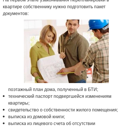
квартире собственнику нужно подготовить пакет
документов:
поэтажный план дома, полученный в БТИ;
технический паспорт подвергшейся изменениям
квартиры;
свидетельство о собственности жилого помещения;
выписка из домовой книги;
выписка из лицевого счета об отсутствии