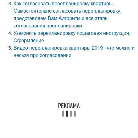
Как согласовать перепланировку квартиры.
Самостоятельно согласовать перепланировку,
представляем Вам Алгоритм и все этапы
согласования препланировки
Узаконить перепланировку пошаговая инструкция.
Оформление
Видео перепланировка квартиры 2019 - что можно и
нельзя при согласовании