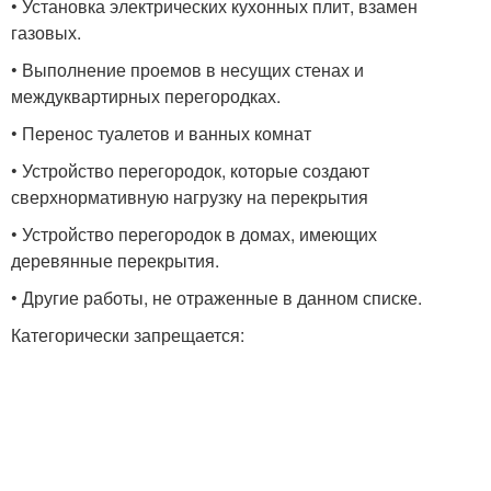
• Установка электрических кухонных плит, взамен
газовых.
• Выполнение проемов в несущих стенах и
междуквартирных перегородках.
• Перенос туалетов и ванных комнат
• Устройство перегородок, которые создают
сверхнормативную нагрузку на перекрытия
• Устройство перегородок в домах, имеющих
деревянные перекрытия.
• Другие работы, не отраженные в данном списке.
Категорически запрещается: