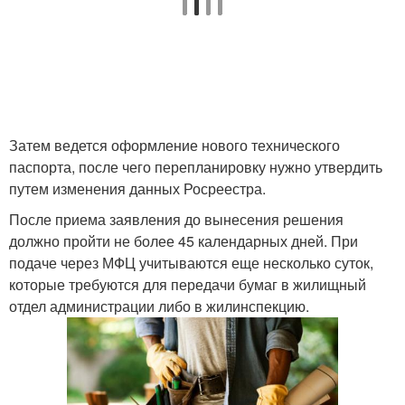
Затем ведется оформление нового технического
паспорта, после чего перепланировку нужно утвердить
путем изменения данных Росреестра.
После приема заявления до вынесения решения
должно пройти не более 45 календарных дней. При
подаче через МФЦ учитываются еще несколько суток,
которые требуются для передачи бумаг в жилищный
отдел администрации либо в жилинспекцию.