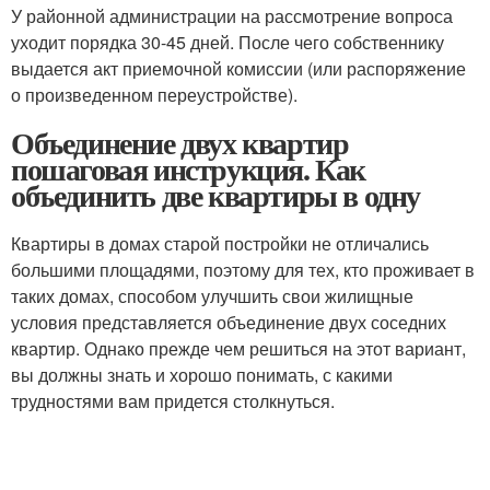
У районной администрации на рассмотрение вопроса
уходит порядка 30-45 дней. После чего собственнику
выдается акт приемочной комиссии (или распоряжение
о произведенном переустройстве).
Объединение двух квартир
пошаговая инструкция. Как
объединить две квартиры в одну
Квартиры в домах старой постройки не отличались
большими площадями, поэтому для тех, кто проживает в
таких домах, способом улучшить свои жилищные
условия представляется объединение двух соседних
квартир. Однако прежде чем решиться на этот вариант,
вы должны знать и хорошо понимать, с какими
трудностями вам придется столкнуться.