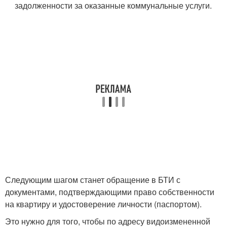
задолженности за оказанные коммунальные услуги.
Следующим шагом станет обращение в БТИ с
документами, подтверждающими право собственности
на квартиру и удостоверение личности (паспортом).
Это нужно для того, чтобы по адресу видоизмененной