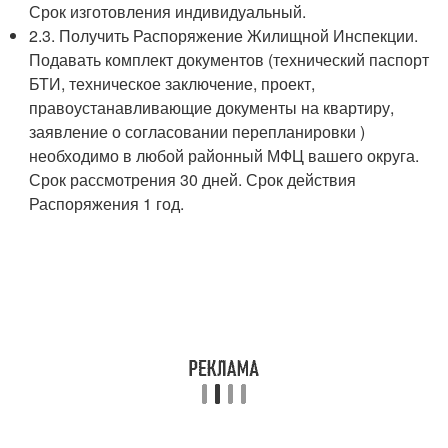
Срок изготовления индивидуальный.
2.3. Получить Распоряжение Жилищной Инспекции.
Подавать комплект документов (технический паспорт
БТИ, техническое заключение, проект,
правоустанавливающие документы на квартиру,
заявление о согласовании перепланировки )
необходимо в любой районный МФЦ вашего округа.
Срок рассмотрения 30 дней. Срок действия
Распоряжения 1 год.