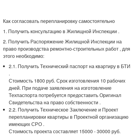
Как согласовать перепланировку самостоятельно
1. Получить консультацию в Жилищной Инспекции .
2. Получить Распоряжение Жилищной Инспекции на
право производства ремонтно-строительных работ , для
этого необходимо:
2.1. Получить Технический паспорт на квартиру в БТИ
.
Стоимость 1800 руб. Срок изготовления 10 рабочих
дней. При подаче заявления на изготовление
Техпаспорта потребуется предоставить Оригинал
Свидетельства на право собственности .
2.2. Получить Техническое Заключение и Проект
перепланировки квартиры в Проектной организацию
имеющих СРО .
Стоимость проекта составляет 15000 - 30000 руб.