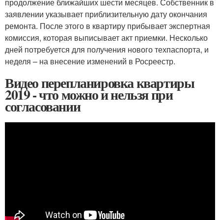
продолжение ближайших шести месяцев. Собственник в
заявлении указывает приблизительную дату окончания
ремонта. После этого в квартиру прибывает экспертная
комиссия, которая выписывает акт приемки. Несколько
дней потребуется для получения нового техпаспорта, и
неделя – на внесение изменений в Росреестр.
Видео перепланировка квартиры
2019 - что можно и нельзя при
согласовании