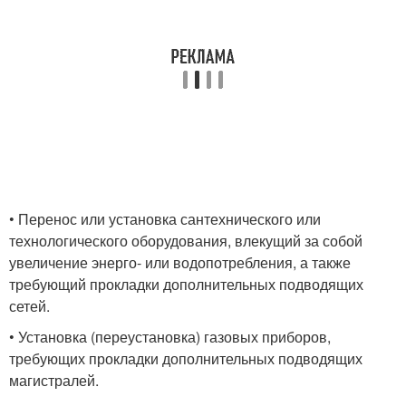
• Перенос или установка сантехнического или
технологического оборудования, влекущий за собой
увеличение энерго- или водопотребления, а также
требующий прокладки дополнительных подводящих
сетей.
• Установка (переустановка) газовых приборов,
требующих прокладки дополнительных подводящих
магистралей.