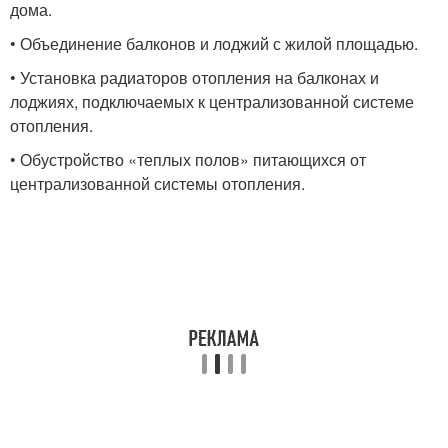
дома.
• Объединение балконов и лоджий с жилой площадью.
• Установка радиаторов отопления на балконах и
лоджиях, подключаемых к централизованной системе
отопления.
• Обустройство «теплых полов» питающихся от
централизованной системы отопления.