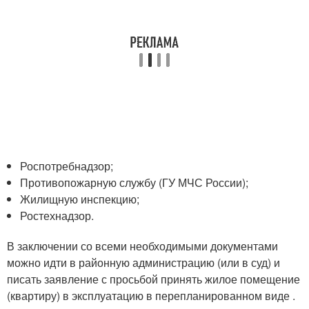
Роспотребнадзор;
Противопожарную службу (ГУ МЧС России);
Жилищную инспекцию;
Ростехнадзор.
В заключении со всеми необходимыми документами
можно идти в районную администрацию (или в суд) и
писать заявление с просьбой принять жилое помещение
(квартиру) в эксплуатацию в перепланированном виде .