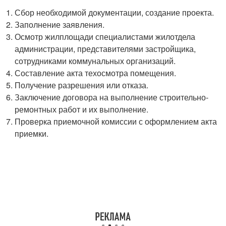
Сбор необходимой документации, создание проекта.
Заполнение заявления.
Осмотр жилплощади специалистами жилотдела
администрации, представителями застройщика,
сотрудниками коммунальных организаций.
Составление акта техосмотра помещения.
Получение разрешения или отказа.
Заключение договора на выполнение строительно-
ремонтных работ и их выполнение.
Проверка приемочной комиссии с оформлением акта
приемки.