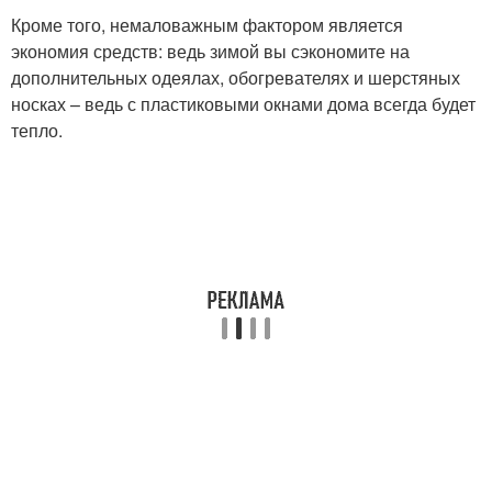
Кроме того, немаловажным фактором является
экономия средств: ведь зимой вы сэкономите на
дополнительных одеялах, обогревателях и шерстяных
носках – ведь с пластиковыми окнами дома всегда будет
тепло.