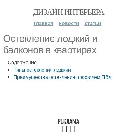
ДИЗАЙН ИНТЕРЬЕРА
главная
новости
статьи
Остекление лоджий и
балконов в квартирах
Содержание
Типы остекления лоджий
Преимущества остекления профилем ПВХ