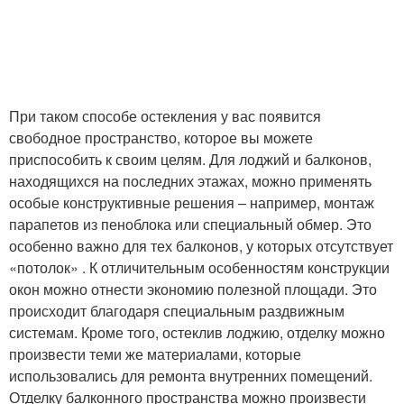
При таком способе остекления у вас появится
свободное пространство, которое вы можете
приспособить к своим целям. Для лоджий и балконов,
находящихся на последних этажах, можно применять
особые конструктивные решения – например, монтаж
парапетов из пеноблока или специальный обмер. Это
особенно важно для тех балконов, у которых отсутствует
«потолок» . К отличительным особенностям конструкции
окон можно отнести экономию полезной площади. Это
происходит благодаря специальным раздвижным
системам. Кроме того, остеклив лоджию, отделку можно
произвести теми же материалами, которые
использовались для ремонта внутренних помещений.
Отделку балконного пространства можно произвести