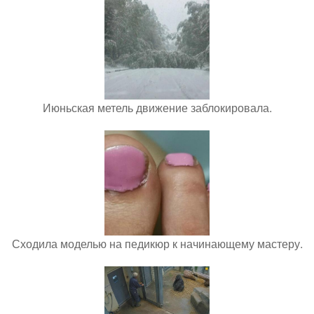
Июньская метель движение заблокировала.
Сходила моделью на педикюр к начинающему мастеру.