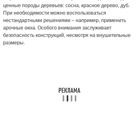
ценные породы деревьев: сосна, красное дерево, дуб.
При необходимости можно воспользоваться
нестандартными решениями – например, применить
арочные окна. Особого внимания заслуживает
безопасность конструкций, несмотря на внушительные
размеры.