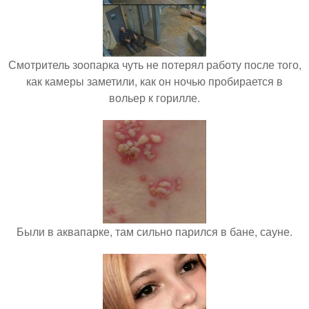
Смотритель зоопарка чуть не потерял работу после того,
как камеры заметили, как он ночью пробирается в
вольер к горилле.
Были в аквапарке, там сильно парился в бане, сауне.