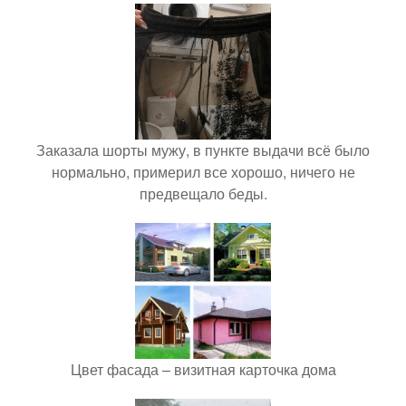
Заказала шорты мужу, в пункте выдачи всё было
нормально, примерил все хорошо, ничего не
предвещало беды.
Цвет фасада – визитная карточка дома