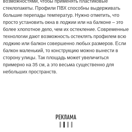
возможностями, чтобы применять пластиковые
стеклопакеты. Профили ПВХ способны выдерживать
большие перепады температур. Нужно отметить, что
просто установить окна в лоджии или на балконе – это
более хлопотное дело, чем их остекление. Современные
технологии дают возможность остеклять профилем всю
лоджию или балкон совершенно любых размеров. Если
балкон маленький, то конструкцию можно вынести в
сторону улицы. Так площадь может увеличиться
примерно на 35 см, а это весьма существенно для
небольших пространств.