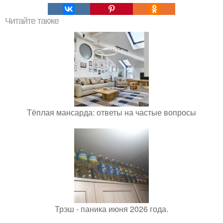
Читайте также
Тёплая мансарда: ответы на частые вопросы
Трэш - паника июня 2026 года.