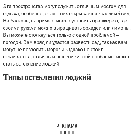
Эти пространства могут служить отличным местом для
отдыха, особенно, если с них открывается красивый вид.
На балконе, например, можно устроить оранжерею, где
своими руками можно выращивать орхидеи или лимоны.
Вы можете столкнуться только с одной проблемой –
погодой. Вам вряд ли удастся развести сад, так как вам
могут не позволить морозы. Однако не стоит
отчаиваться, отличным решением этой проблемы может
стать остекление лоджий.
Типы остекления лоджий