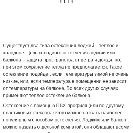
Существует два типа остекления лоджий – теплое и
холодное. Цель холодного остекления лоджии или
балкона – защита пространства от ветра и дождя, но,
при этом сохранение тепла не предполагается. Такое
остекление подойдет, если температуры зимой не очень
низкие, или, если температура в помещении не зависит
от температуры на балконе. Во всех других случаях
применяют теплое остекление балкона.
Остекление с помощью ПВХ-профиля (или по-другому
пластиковых стеклопакетов) можно назвать наиболее
популярным способом остекления. Лоджию или балкон
можно назвать отдельной комнатой, они обладают всеми