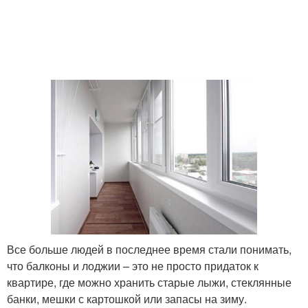
Все больше людей в последнее время стали понимать,
что балконы и лоджии – это не просто придаток к
квартире, где можно хранить старые лыжи, стеклянные
банки, мешки с картошкой или запасы на зиму.