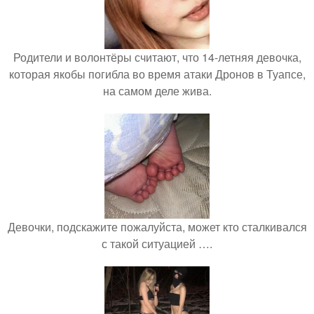
Родители и волонтёры считают, что 14-летняя девочка,
которая якобы погибла во время атаки Дронов в Туапсе,
на самом деле жива.
Девочки, подскажите пожалуйста, может кто сталкивался
с такой ситуацией ….