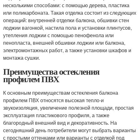
несколькими способами: с помощью дерева, пластика
или поликарбоната. Такая отделка состоит из следующих
операций: внутренней отделки балкона, обшивки стен
лоджии вагонкой, настила пола и установки плинтусов,
утепления лоджии с помощью пенофенола или
пенопласта, внешней обшивки лоджии или балкона,
электромонтажных работ, а также установки шкафов и
монтажа сушки.
Преимущества остекления
профилем ПВХ
К основным преимуществам остекления балкона
профилем ПВХ относятся высокая тепло-и
звукоизоляция, увеличение полезной площади, простая
эксплуатация пластикового профиля, а также
благородный внешний вид и декоративность. На
сегодняшний день потребители могут выбрать варианты
с простыми оттенками или варианты с отделкой под