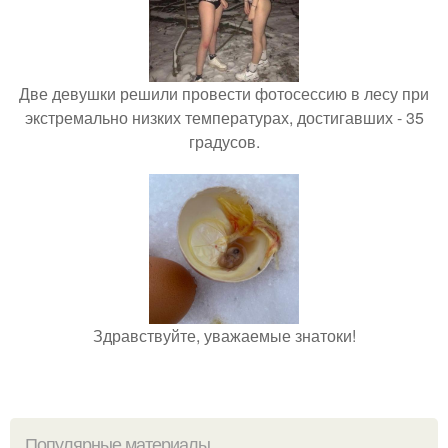
Две девушки решили провести фотосессию в лесу при
экстремально низких температурах, достигавших - 35
градусов.
Здравствуйте, уважаемые знатоки!
Популярные материалы