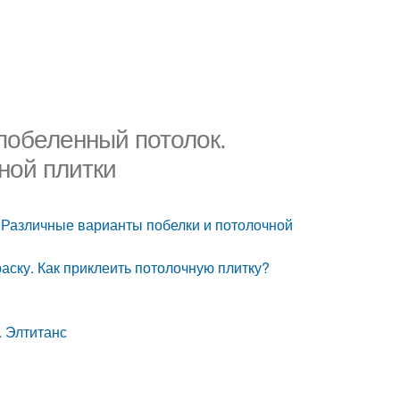
побеленный потолок.
ной плитки
 Различные варианты побелки и потолочной
аску. Как приклеить потолочную плитку?
. Элтитанс