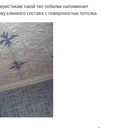
еристикам такой тип побелки напоминает
ку клеевого состава с поверхностью потолка.