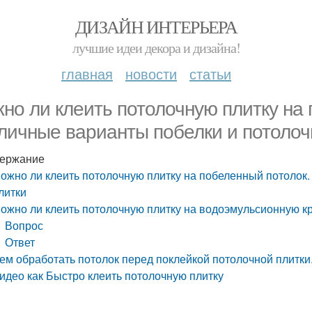
ДИЗАЙН ИНТЕРЬЕРА
лучшие идеи декора и дизайна!
главная
новости
статьи
но ли клеить потолочную плитку на 
личные варианты побелки и потолоч
ержание
ожно ли клеить потолочную плитку на побеленный потолок.
литки
ожно ли клеить потолочную плитку на водоэмульсионную кр
Вопрос
Ответ
ем обработать потолок перед поклейкой потолочной плитки
идео как Быстро клеить потолочную плитку