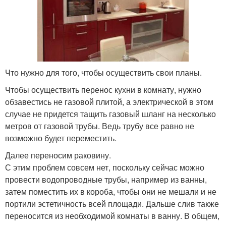
Что нужно для того, чтобы осуществить свои планы.
Чтобы осуществить перенос кухни в комнату, нужно
обзавестись не газовой плитой, а электрической в этом
случае не придется тащить газовый шланг на несколько
метров от газовой трубы. Ведь трубу все равно не
возможно будет переместить.
Далее переносим раковину.
С этим проблем совсем нет, поскольку сейчас можно
провести водопроводные трубы, например из ванны,
затем поместить их в короба, чтобы они не мешали и не
портили эстетичность всей площади. Дальше слив также
переносится из необходимой комнаты в ванну. В общем,