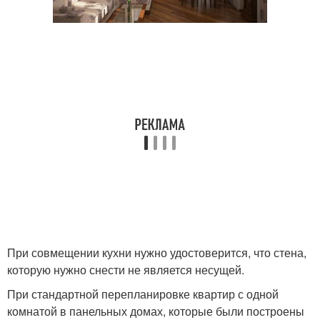
При совмещении кухни нужно удостоверится, что стена,
которую нужно снести не является несущей.
При стандартной перепланировке квартир с одной
комнатой в панельных домах, которые были построены