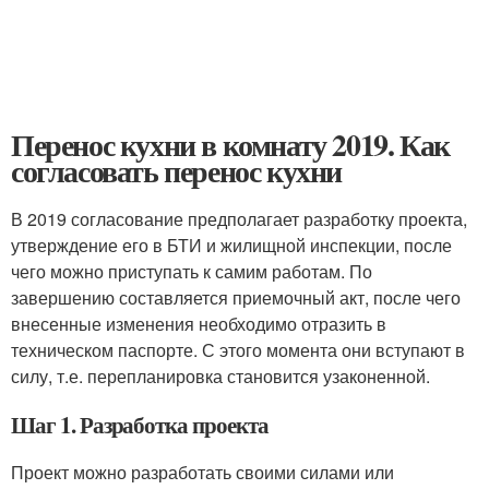
Перенос кухни в комнату 2019. Как
согласовать перенос кухни
В 2019 согласование предполагает разработку проекта,
утверждение его в БТИ и жилищной инспекции, после
чего можно приступать к самим работам. По
завершению составляется приемочный акт, после чего
внесенные изменения необходимо отразить в
техническом паспорте. С этого момента они вступают в
силу, т.е. перепланировка становится узаконенной.
Шаг 1. Разработка проекта
Проект можно разработать своими силами или