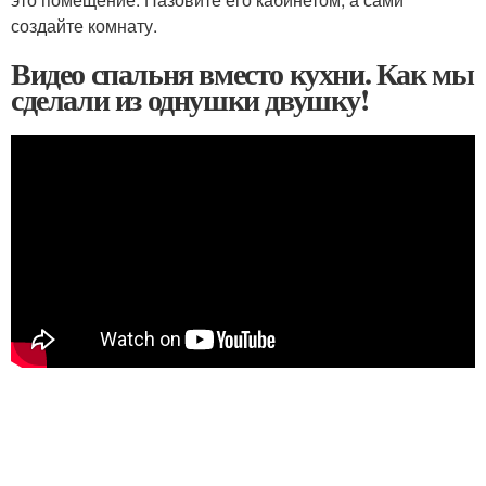
создайте комнату.
Видео спальня вместо кухни. Как мы
сделали из однушки двушку!