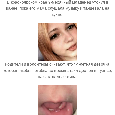
В красноярском крае 9-месячный младенец утонул в
ванне, пока его мама слушала музыку и танцевала на
кухне.
Родители и волонтёры считают, что 14-летняя девочка,
которая якобы погибла во время атаки Дронов в Туапсе,
на самом деле жива.