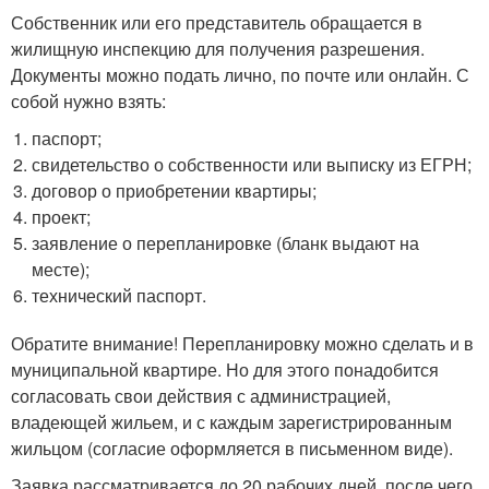
Собственник или его представитель обращается в
жилищную инспекцию для получения разрешения.
Документы можно подать лично, по почте или онлайн. С
собой нужно взять:
паспорт;
свидетельство о собственности или выписку из ЕГРН;
договор о приобретении квартиры;
проект;
заявление о перепланировке (бланк выдают на
месте);
технический паспорт.
Обратите внимание! Перепланировку можно сделать и в
муниципальной квартире. Но для этого понадобится
согласовать свои действия с администрацией,
владеющей жильем, и с каждым зарегистрированным
жильцом (согласие оформляется в письменном виде).
Заявка рассматривается до 20 рабочих дней, после чего