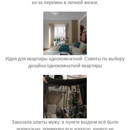
из-за перемен в личной жизни.
Идея для квартиры однокомнатной. Советы по выбору
дизайна однокомнатной квартиры
Заказала шорты мужу, в пункте выдачи всё было
нормально, примерил все хорошо, ничего не