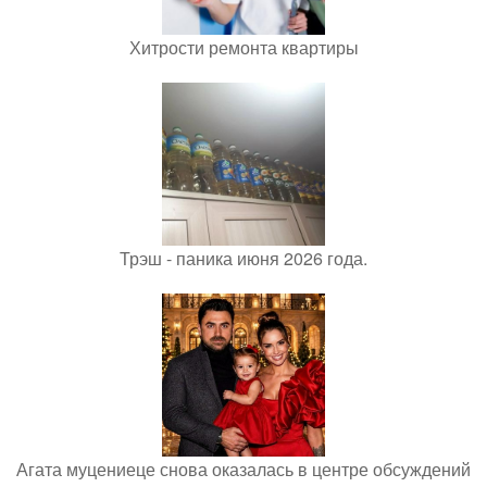
Хитрости ремонта квартиры
Трэш - паника июня 2026 года.
Агата муцениеце снова оказалась в центре обсуждений