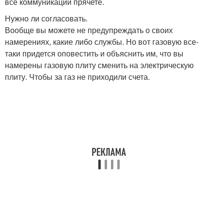
все коммуникации прячете.
Нужно ли согласовать.
Вообще вы можете не предупреждать о своих
намерениях, какие либо службы. Но вот газовую все-
таки придется оповестить и объяснить им, что вы
намерены газовую плиту сменить на электрическую
плиту. Чтобы за газ не приходили счета.