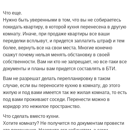
Что еще.
Нужно быть уверенными в том, что вы не собираетесь
покидать квартиру, в которой кухня перенесена в другую
комнату. Иначе, при продаже квартиры все ваши
переделки всплывут, и придется заплатить штраф и тем
более, вернуть все на свои места. Многие конечно
скажут почему нельзя менять обстановку в своей
собственности. Вам ни кто не запрещает, но все-таки все
документы и планы вам придется составлять в БТИ.
Вам не разрешат делать перепланировку в таком
случае, если вы переносите кухню в комнату, до этого
жилую и под вами имеется так же жилая комната, то есть
под вами проживают соседи. Перенести можно в
коридор это нежилое пространство.
Что сделать вместо кухни.
Хотите комнату? Не получится по документам провести
это помещение. Назовите его кабинетом, а сами