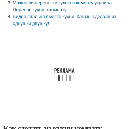
Можно ли перенести кухню в комнату украина.
Перенос кухни в комнату
Видео спальня вместо кухни. Как мы сделали из
однушки двушку!
Как сделать из кухни комнату.