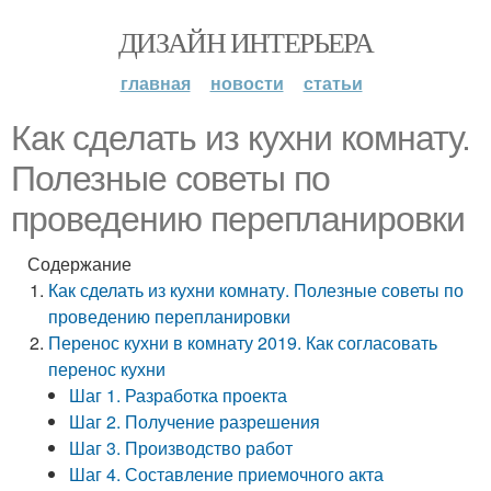
ДИЗАЙН ИНТЕРЬЕРА
главная
новости
статьи
Как сделать из кухни комнату.
Полезные советы по
проведению перепланировки
Содержание
Как сделать из кухни комнату. Полезные советы по
проведению перепланировки
Перенос кухни в комнату 2019. Как согласовать
перенос кухни
Шаг 1. Разработка проекта
Шаг 2. Получение разрешения
Шаг 3. Производство работ
Шаг 4. Составление приемочного акта