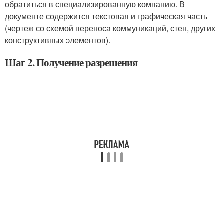
обратиться в специализированную компанию. В
документе содержится текстовая и графическая часть
(чертеж со схемой переноса коммуникаций, стен, других
конструктивных элементов).
Шаг 2. Получение разрешения