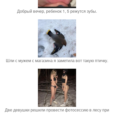
Добрый вечер, ребенок 1, 5 режутся зубы.
Шли с мужем с магазина я заметила вот такую птичку.
Две девушки решили провести фотосессию в лесу при