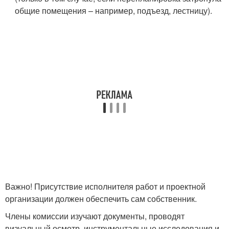
общие помещения – например, подъезд, лестницу).
Важно! Присутствие исполнителя работ и проектной
организации должен обеспечить сам собственник.
Члены комиссии изучают документы, проводят
визуальный осмотр, инструментальные исследования и