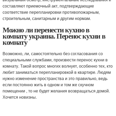
составляют приемочный акт, подтверждающие
соответствие перепланировки противопожарным,
строительным, санитарным и другим нормам.
Можно ли перенести кухню в
комнату украина. Перенос кухни в
комнату
Возможно, ли, самостоятельно без согласования со
специальными службами, произвести перенос кухни в
комнату. Такой вопрос многих волнует, особенно тех, кто
любит заниматься перепланировкой в квартире. Людям
нужно изменение пространства и это правильно, ведь
если постоянно жить в одном и том же скучном
помещении , то не будет желания возвращаться домой.
Хочется новизны.