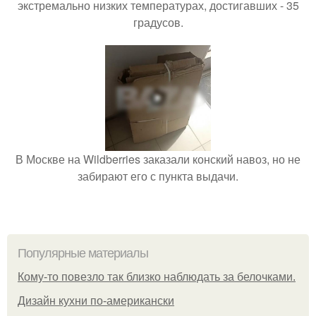
экстремально низких температурах, достигавших - 35
градусов.
В Москве на Wildberries заказали конский навоз, но не
забирают его с пункта выдачи.
Популярные материалы
Кому-то повезло так близко наблюдать за белочками.
Дизайн кухни по-американски