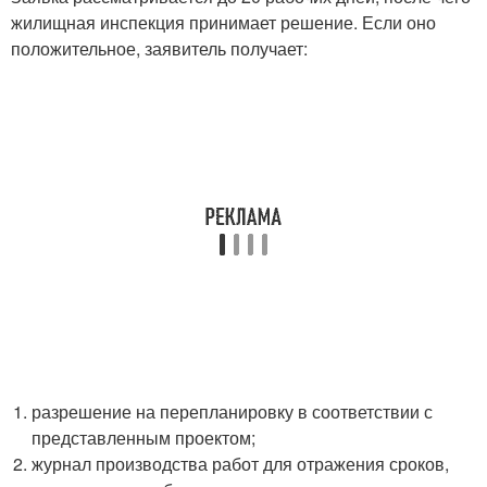
жилищная инспекция принимает решение. Если оно
положительное, заявитель получает:
разрешение на перепланировку в соответствии с
представленным проектом;
журнал производства работ для отражения сроков,