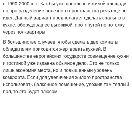
в 1990-2000-х гг. Как бы уже довольно и жилой площади,
но про разделение полезного пространства речь еще не
идет. Данный вариант предполагает сделать спальню в
кухне, оборудовав ее вытяжкой, протянутой по потолку
через полквартиры.
В большинстве случаев, чтобы сделать две комнаты,
обладателям приходится жертвовать кухней. В
большинстве европейских государств совмещение кухни
и гостиной уже издавна обычное дело. Это не только
лишь экономия места, но и повышенный уровень
комфорта. Если для увеличения жилого пространства
использовать балконное помещение, уложив там теплый
пол, то это будет плюсом.