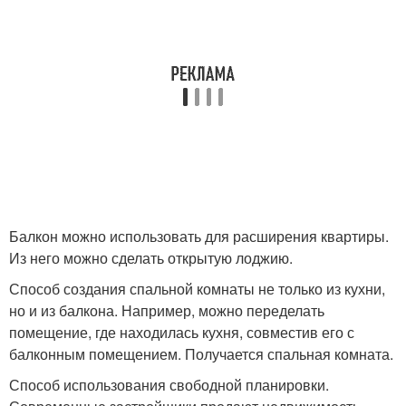
Балкон можно использовать для расширения квартиры.
Из него можно сделать открытую лоджию.
Способ создания спальной комнаты не только из кухни,
но и из балкона. Например, можно переделать
помещение, где находилась кухня, совместив его с
балконным помещением. Получается спальная комната.
Способ использования свободной планировки.