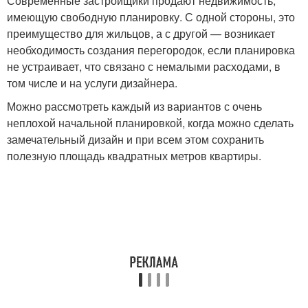
Современные застройщики продают недвижимость,
имеющую свободную планировку. С одной стороны, это
преимущество для жильцов, а с другой — возникает
необходимость создания перегородок, если планировка
не устраивает, что связано с немалыми расходами, в
том числе и на услуги дизайнера.
Можно рассмотреть каждый из вариантов с очень
неплохой начальной планировкой, когда можно сделать
замечательный дизайн и при всем этом сохранить
полезную площадь квадратных метров квартиры.