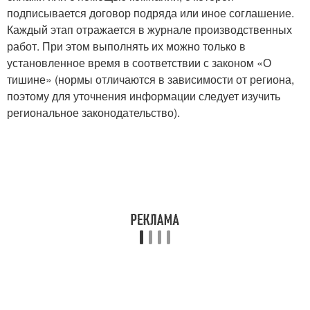
подписывается договор подряда или иное соглашение.
Каждый этап отражается в журнале производственных
работ. При этом выполнять их можно только в
установленное время в соответствии с законом «О
тишине» (нормы отличаются в зависимости от региона,
поэтому для уточнения информации следует изучить
региональное законодательство).