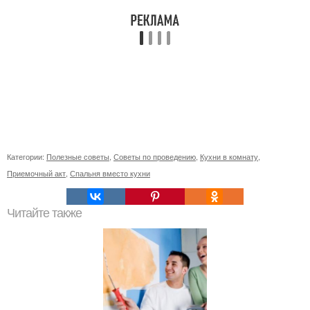
Категории:
Полезные советы
,
Советы по проведению
,
Кухни в комнату
,
Приемочный акт
,
Спальня вместо кухни
Читайте также