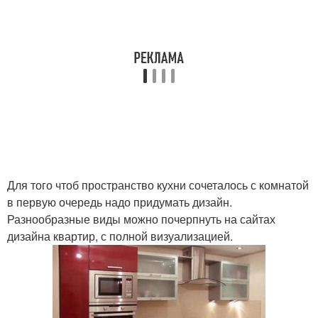
Для того чтоб пространство кухни сочеталось с комнатой
в первую очередь надо придумать дизайн.
Разнообразные виды можно почерпнуть на сайтах
дизайна квартир, с полной визуализацией.