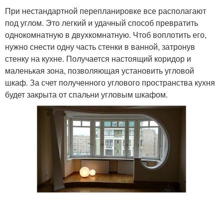
При нестандартной перепланировке все располагают
под углом. Это легкий и удачный способ превратить
однокомнатную в двухкомнатную. Чтоб воплотить его,
нужно снести одну часть стенки в ванной, затронув
стенку на кухне. Получается настоящий коридор и
маленькая зона, позволяющая установить угловой
шкаф. За счет полученного углового пространства кухня
будет закрыта от спальни угловым шкафом.