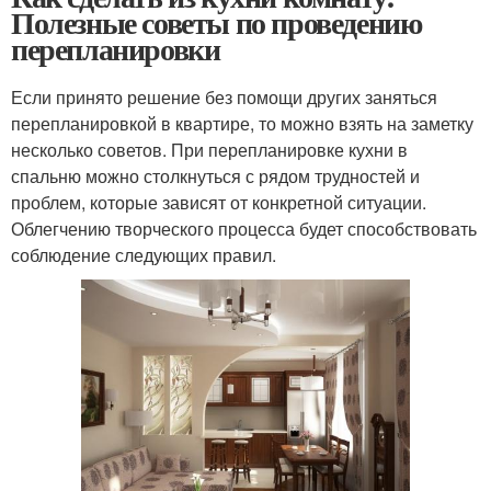
Полезные советы по проведению
перепланировки
Если принято решение без помощи других заняться
перепланировкой в квартире, то можно взять на заметку
несколько советов. При перепланировке кухни в
спальню можно столкнуться с рядом трудностей и
проблем, которые зависят от конкретной ситуации.
Облегчению творческого процесса будет способствовать
соблюдение следующих правил.