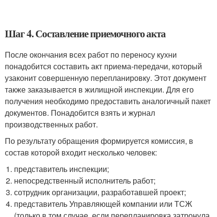
Шаг 4. Составление приемочного акта
После окончания всех работ по переносу кухни
понадобится составить акт приема-передачи, который
узаконит совершенную перепланировку. Этот документ
также заказывается в жилищной инспекции. Для его
получения необходимо предоставить аналогичный пакет
документов. Понадобится взять и журнал
производственных работ.
По результату обращения формируется комиссия, в
состав которой входит несколько человек:
представитель инспекции;
непосредственный исполнитель работ;
сотрудник организации, разработавшей проект;
представитель Управляющей компании или ТСЖ
(только в том случае, если перепланировка затронула