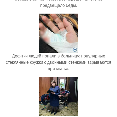
предвещало беды.
Десятки людей попали в больницу: популярные
стеклянные кружки с двойными стенками взрываются
при мытье.