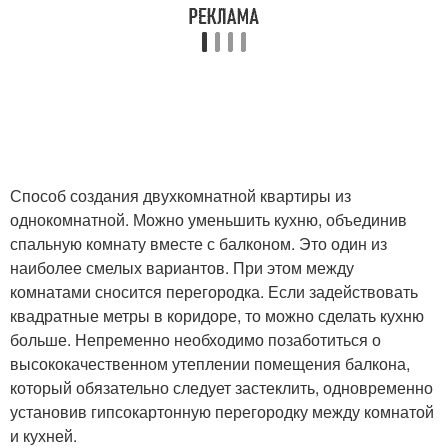
Способ создания двухкомнатной квартиры из
однокомнатной. Можно уменьшить кухню, объединив
спальную комнату вместе с балконом. Это один из
наиболее смелых вариантов. При этом между
комнатами сносится перегородка. Если задействовать
квадратные метры в коридоре, то можно сделать кухню
больше. Непременно необходимо позаботиться о
высококачественном утеплении помещения балкона,
который обязательно следует застеклить, одновременно
установив гипсокартонную перегородку между комнатой
и кухней.