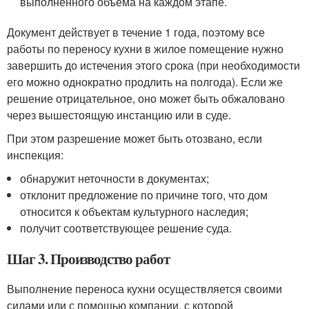
выполненного объема на каждом этапе.
Документ действует в течение 1 года, поэтому все
работы по переносу кухни в жилое помещение нужно
завершить до истечения этого срока (при необходимости
его можно однократно продлить на полгода). Если же
решение отрицательное, оно может быть обжаловано
через вышестоящую инстанцию или в суде.
При этом разрешение может быть отозвано, если
инспекция:
обнаружит неточности в документах;
отклонит предложение по причине того, что дом
относится к объектам культурного наследия;
получит соответствующее решение суда.
Шаг 3. Производство работ
Выполнение переноса кухни осуществляется своими
силами или с помощью компании, с которой