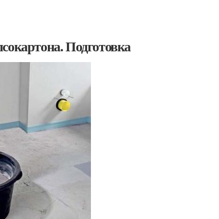
псокартона. Подготовка