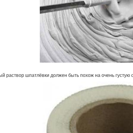
ый раствор шпатлёвки должен быть похож на очень густую 