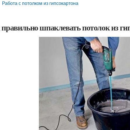
Работа с потолком из гипсокартона
 правильно шпаклевать потолок из ги