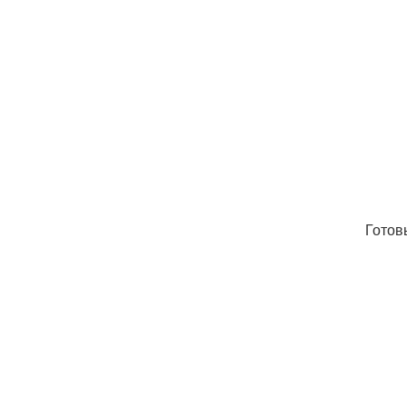
Готов