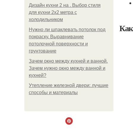
Дизайн кухни 2 на . Выбор стиля
для кухни 2х2 метра с
холодильником
Как
Нужно ли шпаклевать потолок под
покраску. Выравнивание
потолочной поверхности и
грунтование
Зачем окно между кухней и ванной.
Зачем нужно окно между ванной и
кухней?
Утепление железной двери: лучшие
способы и материалы