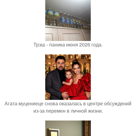
Трэш - паника июня 2026 года.
Агата муцениеце снова оказалась в центре обсуждений
из-за перемен в личной жизни.