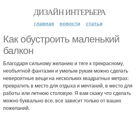
ДИЗАЙН ИНТЕРЬЕРА
главная
новости
статьи
Как обустроить маленький
балкон
Благодаря сильному желанию и тяге к прекрасному,
необъятной фантазии и умелым рукам можно сделать
невероятные вещи на нескольких квадратных метрах:
превратить в место для отдыха и мечтаний, в место для
работы или летнюю столовую. Я вам скажу что сделать
можно буквально все, все зависит только от ваших
пожеланий.