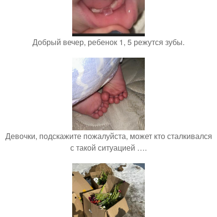
Добрый вечер, ребенок 1, 5 режутся зубы.
Девочки, подскажите пожалуйста, может кто сталкивался
с такой ситуацией ….