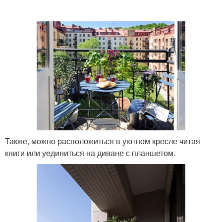
Также, можно расположиться в уютном кресле читая
книги или уединиться на диване с планшетом.