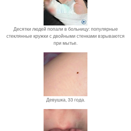
Десятки людей попали в больницу: популярные
стеклянные кружки с двойными стенками взрываются
при мытье.
Девушка, 33 года.