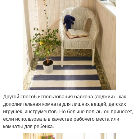
Другой способ использования балкона (лоджии) - как
дополнительная комната для лишних вещей, детских
игрушек, инструментов. Но больше пользы он принесет,
если использовать в качестве рабочего места или
комнаты для ребенка.