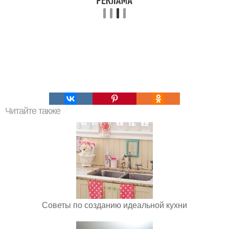
Читайте также
Советы по созданию идеальной кухни