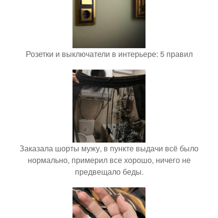
Розетки и выключатели в интерьере: 5 правил
Заказала шорты мужу, в пункте выдачи всё было
нормально, примерил все хорошо, ничего не
предвещало беды.