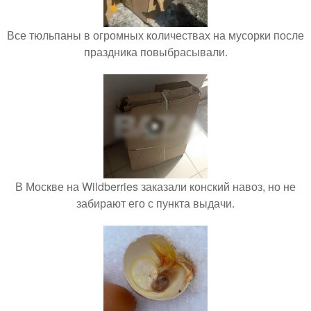
Все тюльпаны в огромных количествах на мусорки после
праздника повыбрасывали.
В Москве на Wildberries заказали конский навоз, но не
забирают его с пункта выдачи.