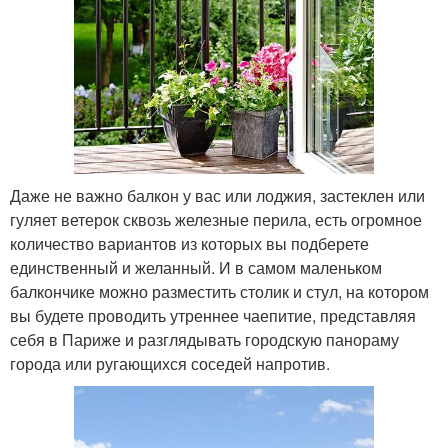
Даже не важно балкон у вас или лоджия, застеклен или
гуляет ветерок сквозь железные перила, есть огромное
количество вариантов из которых вы подберете
единственный и желанный. И в самом маленьком
балкончике можно разместить столик и стул, на котором
вы будете проводить утреннее чаепитие, представляя
себя в Париже и разглядывать городскую панораму
города или ругающихся соседей напротив.